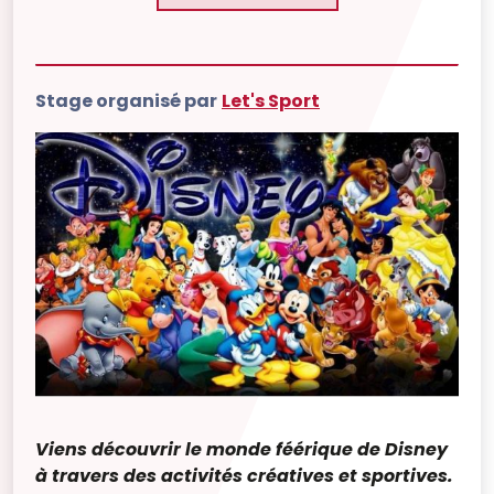
Stage organisé par
Let's Sport
Viens découvrir le monde féérique de Disney
à travers des activités créatives et sportives.