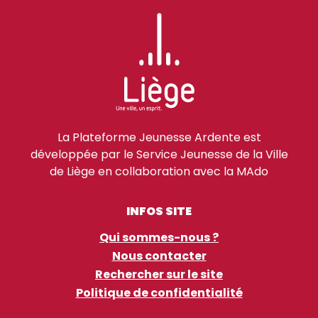
La Plateforme Jeunesse Ardente est
développée par le Service Jeunesse de la Ville
de Liège en collaboration avec la MAdo
INFOS SITE
Qui sommes-nous ?
Nous contacter
Rechercher sur le site
Politique de confidentialité