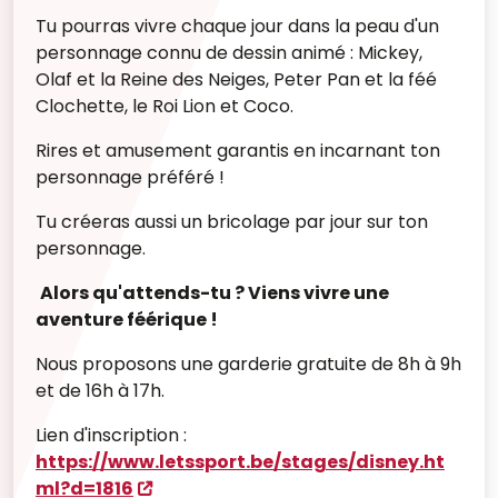
Tu pourras vivre chaque jour dans la peau d'un
personnage connu de dessin animé : Mickey,
Olaf et la Reine des Neiges, Peter Pan et la féé
Clochette, le Roi Lion et Coco.
Rires et amusement garantis en incarnant ton
personnage préféré !
Tu créeras aussi un bricolage par jour sur ton
personnage.
Alors qu'attends-tu ? Viens vivre une
aventure féérique !
Nous proposons une garderie gratuite de 8h à 9h
et de 16h à 17h.
Lien d'inscription :
https://www.letssport.be/stages/disney.ht
ml?d=1816