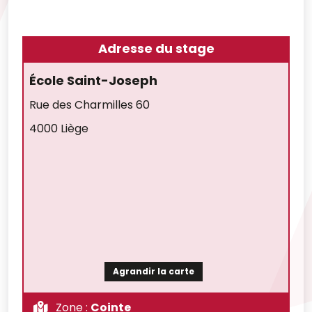
Adresse du stage
École Saint-Joseph
Rue des Charmilles 60
4000 Liège
Agrandir la carte
Zone :
Cointe