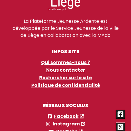
La Plateforme Jeunesse Ardente est
développée par le Service Jeunesse de la Ville
de Liège en collaboration avec la MAdo
INFOS SITE
Qui sommes-nous ?
Nous contacter
Rechercher sur le site
Politique de confidentialité
RÉSEAUX SOCIAUX
Facebook
Instagram