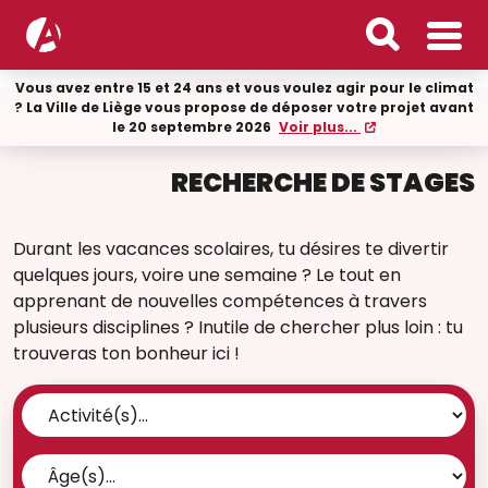
Vous avez entre 15 et 24 ans et vous voulez agir pour le climat
? La Ville de Liège vous propose de déposer votre projet avant
le 20 septembre 2026
Voir plus...
RECHERCHE DE STAGES
Durant les vacances scolaires, tu désires te divertir
quelques jours, voire une semaine ? Le tout en
apprenant de nouvelles compétences à travers
plusieurs disciplines ? Inutile de chercher plus loin : tu
trouveras ton bonheur ici !