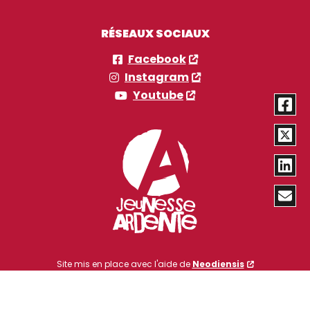
RÉSEAUX SOCIAUX
Facebook
Instagram
Youtube
Site mis en place avec l'aide de
Neodiensis