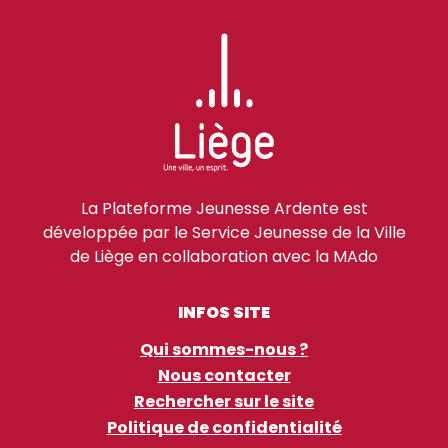
La Plateforme Jeunesse Ardente est
développée par le Service Jeunesse de la Ville
de Liège en collaboration avec la MAdo
INFOS SITE
Qui sommes-nous ?
Nous contacter
Rechercher sur le site
Politique de confidentialité