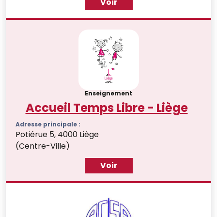
Voir
Enseignement
Accueil Temps Libre - Liège
Adresse principale :
Potiérue 5, 4000 Liège
(Centre-Ville)
Voir