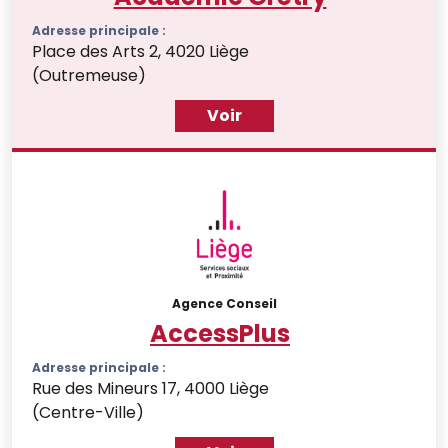
Adresse principale :
Place des Arts 2, 4020 Liège
(Outremeuse)
Voir
Agence Conseil
AccessPlus
Adresse principale :
Rue des Mineurs 17, 4000 Liège
(Centre-Ville)