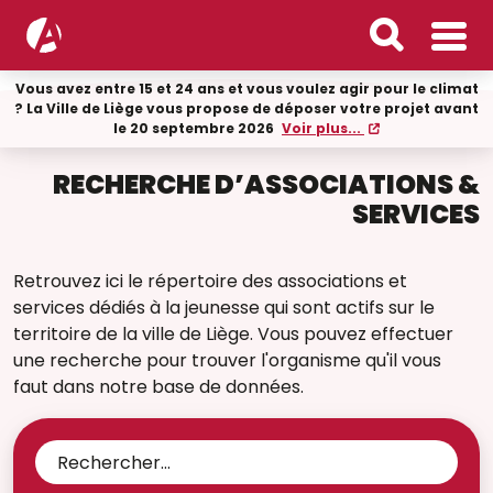
Vous avez entre 15 et 24 ans et vous voulez agir pour le climat
? La Ville de Liège vous propose de déposer votre projet avant
le 20 septembre 2026
Voir plus...
RECHERCHE D’ASSOCIATIONS &
SERVICES
Retrouvez ici le répertoire des associations et
services dédiés à la jeunesse qui sont actifs sur le
territoire de la ville de Liège. Vous pouvez effectuer
une recherche pour trouver l'organisme qu'il vous
faut dans notre base de données.