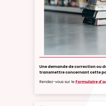
Une demande de correction ou d
transmettre concernant cette p
Rendez-vous sur le
Formulaire d'