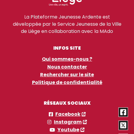
La Plateforme Jeunesse Ardente est
développée par le Service Jeunesse de la Ville
de Liège en collaboration avec la MAdo
INFOS SITE
Qui sommes-nous ?
Nous contacter
Rechercher sur le site
Politique de confidentialité
RÉSEAUX SOCIAUX
Facebook
Instagram
Youtube