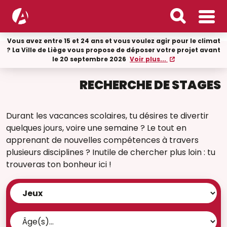
Vous avez entre 15 et 24 ans et vous voulez agir pour le climat
? La Ville de Liège vous propose de déposer votre projet avant
le 20 septembre 2026
Voir plus...
RECHERCHE DE STAGES
Durant les vacances scolaires, tu désires te divertir
quelques jours, voire une semaine ? Le tout en
apprenant de nouvelles compétences à travers
plusieurs disciplines ? Inutile de chercher plus loin : tu
trouveras ton bonheur ici !