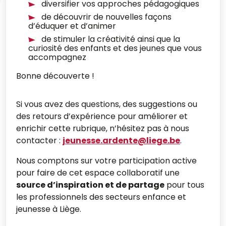
diversifier vos approches pédagogiques
de découvrir de nouvelles façons
d’éduquer et d’animer
de stimuler la créativité ainsi que la
curiosité des enfants et des jeunes que vous
accompagnez
Bonne découverte !
Si vous avez des questions, des suggestions ou
des retours d’expérience pour améliorer et
enrichir cette rubrique, n’hésitez pas à nous
contacter :
jeunesse.ardente@liege.be
.
Nous comptons sur votre participation active
pour faire de cet espace collaboratif une
source d’inspiration et de partage
pour tous
les professionnels des secteurs enfance et
jeunesse à Liège.