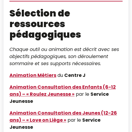
Sélection de
ressources
pédagogiques
Chaque outil ou animation est décrit avec ses
objectifs pédagogiques, son déroulement
sommaire et ses supports nécessaires.
Animation Métiers
du
Centre J
Animation Consultation des Enfants (6-12
ans) – « Roulez Jeunesse »
par le
Service
Jeunesse
Animation Consultation des Jeunes (12-26
ans) – « Love on Liège »
par le
Service
Jeunesse