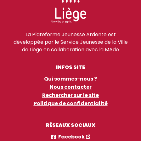
La Plateforme Jeunesse Ardente est
développée par le Service Jeunesse de la Ville
de Liège en collaboration avec la MAdo
INFOS SITE
Qui sommes-nous ?
Nous contacter
Rechercher sur le site
Politique de confidentialité
RÉSEAUX SOCIAUX
Facebook