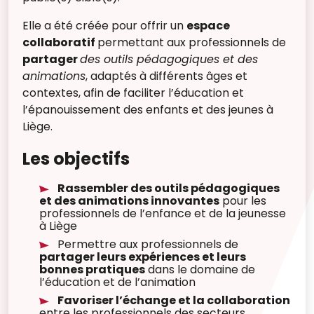
Elle a été créée pour offrir un
espace
collaboratif
permettant aux professionnels de
partager
des outils pédagogiques et des
animations
, adaptés à différents âges et
contextes, afin de faciliter l’éducation et
l’épanouissement des enfants et des jeunes à
Liège.
Les objectifs
Rassembler des outils pédagogiques
et des animations innovantes
pour les
professionnels de l’enfance et de la jeunesse
à Liège
Permettre aux professionnels de
partager leurs expériences et leurs
bonnes pratiques
dans le domaine de
l’éducation et de l’animation
Favoriser l’échange et la collaboration
entre les professionnels des secteurs