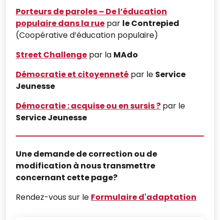
Porteurs de paroles – De l’éducation
populaire dans la rue
par
le Contrepied
(Coopérative d’éducation populaire)
Street Challenge
par la
MAdo
Démocratie et citoyenneté
par le
Service
Jeunesse
Démocratie : acquise ou en sursis ?
par le
Service Jeunesse
Une demande de correction ou de
modification à nous transmettre
concernant cette page?
Rendez-vous sur le
Formulaire d'adaptation