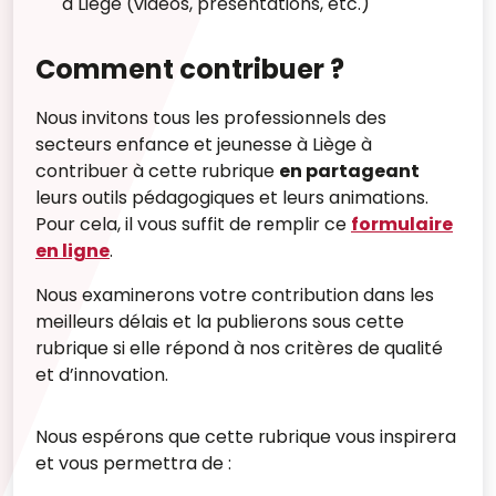
à Liège (vidéos, présentations, etc.)
Comment contribuer ?
Nous invitons tous les professionnels des
secteurs enfance et jeunesse à Liège à
contribuer à cette rubrique
en partageant
leurs outils pédagogiques et leurs animations.
Pour cela, il vous suffit de remplir ce
formulaire
en ligne
.
Nous examinerons votre contribution dans les
meilleurs délais et la publierons sous cette
rubrique si elle répond à nos critères de qualité
et d’innovation.
Nous espérons que cette rubrique vous inspirera
et vous permettra de :