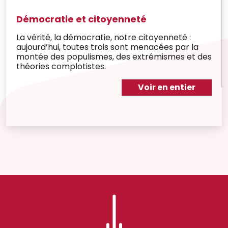
Démocratie et citoyenneté
La vérité, la démocratie, notre citoyenneté :
aujourd’hui, toutes trois sont menacées par la
montée des populismes, des extrémismes et des
théories complotistes.
Voir en entier