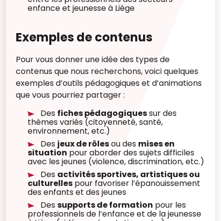
enfance et jeunesse à Liège
Exemples de contenus
Pour vous donner une idée des types de
contenus que nous recherchons, voici quelques
exemples d’outils pédagogiques et d’animations
que vous pourriez partager :
Des
fiches pédagogiques
sur des
thèmes variés (citoyenneté, santé,
environnement, etc.)
Des
jeux de rôles
ou des
mises en
situation
pour aborder des sujets difficiles
avec les jeunes (violence, discrimination, etc.)
Des
activités sportives, artistiques ou
culturelles
pour favoriser l’épanouissement
des enfants et des jeunes
Des
supports de formation
pour les
professionnels de l’enfance et de la jeunesse