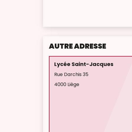
AUTRE ADRESSE
Lycée Saint-Jacques
Rue Darchis 35
4000 Liège