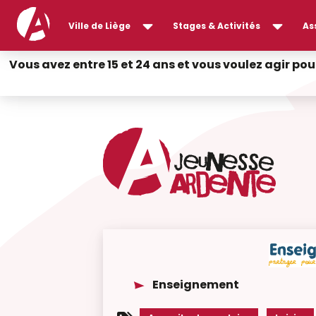
Ville de Liège
Stages & Activités
As
Vous avez entre 15 et 24 ans et vous voulez agir pou
Enseignement