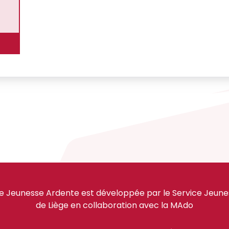
e Jeunesse Ardente est développée par le Service Jeuness
de Liège en collaboration avec la MAdo