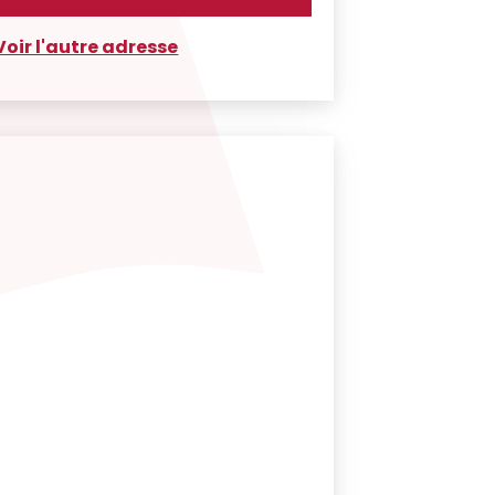
Voir l'autre adresse