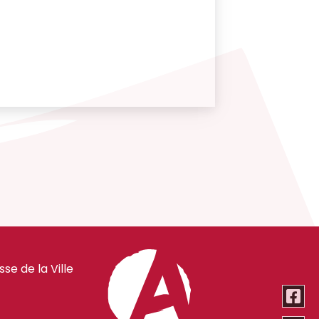
e de la Ville