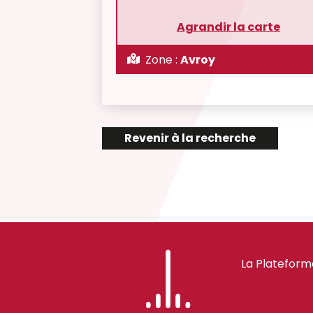
Agrandir la carte
Zone :
Avroy
Revenir à la recherche
La Plateform