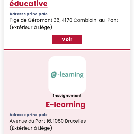
éducative
Adresse principale :
Tige de Géromont 38, 4170 Comblain-au-Pont
(Extérieur à Liège)
Voir
Enseignement
E-learning
Adresse principale :
Avenue du Port 16, 1080 Bruxelles
(Extérieur à Liège)