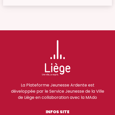
La Plateforme Jeunesse Ardente est
développée par le Service Jeunesse de la Ville
de Liège en collaboration avec la MAdo
INFOS SITE