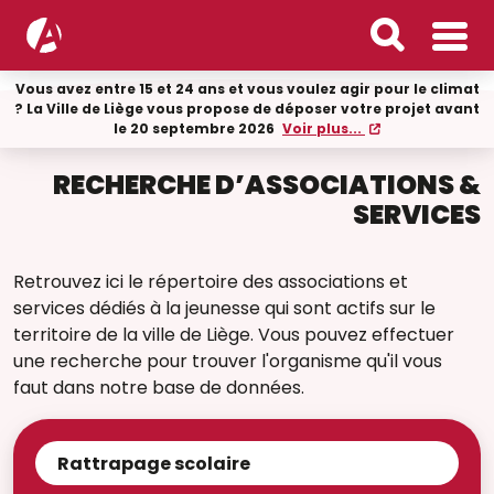
Vous avez entre 15 et 24 ans et vous voulez agir pour le climat
? La Ville de Liège vous propose de déposer votre projet avant
le 20 septembre 2026
Voir plus...
RECHERCHE D’ASSOCIATIONS &
SERVICES
Retrouvez ici le répertoire des associations et
services dédiés à la jeunesse qui sont actifs sur le
territoire de la ville de Liège. Vous pouvez effectuer
une recherche pour trouver l'organisme qu'il vous
faut dans notre base de données.