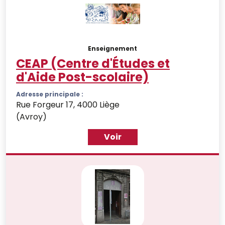
Enseignement
CEAP (Centre d'Études et
d'Aide Post-scolaire)
Adresse principale :
Rue Forgeur 17, 4000 Liège
(Avroy)
Voir