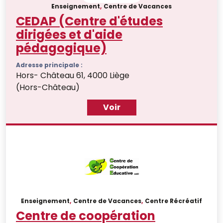
Enseignement
,
Centre de Vacances
CEDAP (Centre d'études
dirigées et d'aide
pédagogique)
Adresse principale :
Hors- Château 61, 4000 Liège
(Hors-Château)
Voir
Enseignement
,
Centre de Vacances
,
Centre Récréatif
Centre de coopération