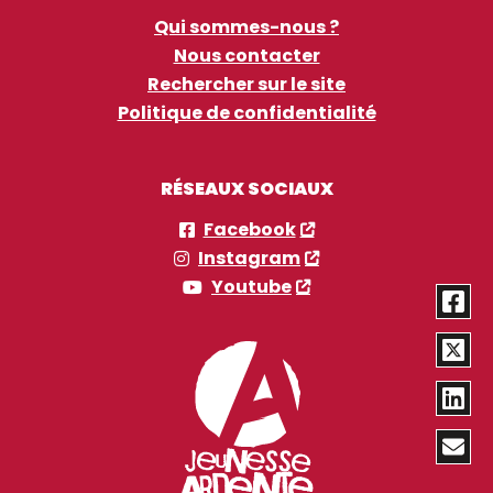
Qui sommes-nous ?
Nous contacter
Rechercher sur le site
Politique de confidentialité
RÉSEAUX SOCIAUX
Facebook
Instagram
Youtube