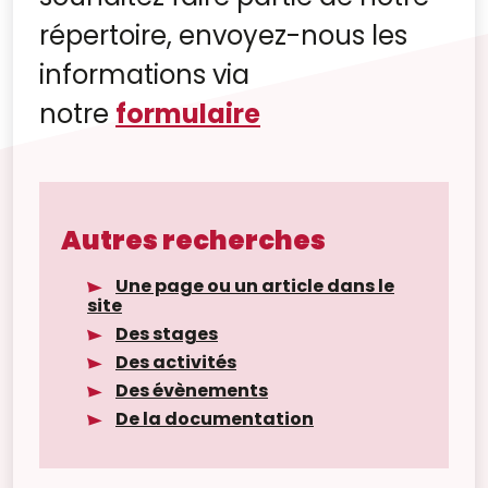
répertoire, envoyez-nous les
informations via
notre
formulaire
Autres recherches
Une page ou un article dans le
site
Des stages
Des activités
Des évènements
De la documentation