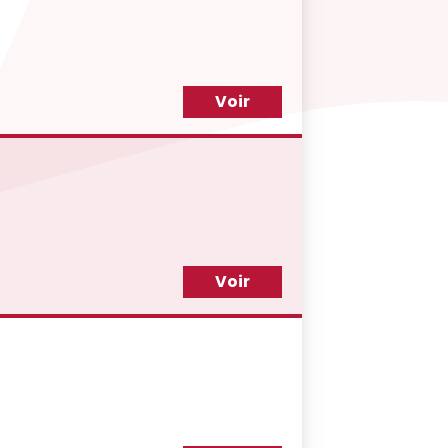
Voir
Voir