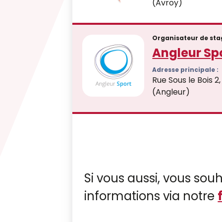
(Avroy)
Organisateur de sta
Angleur Sp
Adresse principale :
Rue Sous le Bois 2,
(Angleur)
Si vous aussi, vous souh
informations via notre