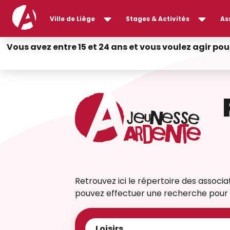
Ville de Liège
Stages & Activités
As
Vous avez entre 15 et 24 ans et vous voulez agir pou
Retrouvez ici le répertoire des associati
pouvez effectuer une recherche pour t