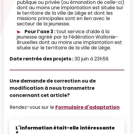
publique ou privée (ou émanation de celle-ci)
dont au moins une implantation est située sur
le territoire de la ville de Liège et dont les
missions principales sont en lien avec le
secteur de la jeunesse.
Pour l’axe 3 :
tout service d’aide à la
jeunesse agréé par la Fédération Wallonie-
Bruxelles dont au moins une implantation est
située sur le territoire de la ville de Liège.
Date rentrée des projets :
30 juin à 23h59.
Une demande de correction ou de
modification à nous transmettre
concernant cet article?
Rendez-vous sur le
Formulaire d'adaptation
L'information était-elle intéressante
?