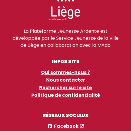
La Plateforme Jeunesse Ardente est
développée par le Service Jeunesse de la Ville
de Liège en collaboration avec la MAdo
INFOS SITE
Qui sommes-nous ?
Nous contacter
Rechercher sur le site
Politique de confidentialité
RÉSEAUX SOCIAUX
Facebook