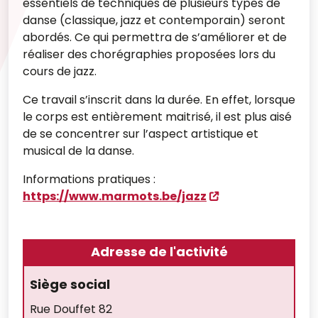
essentiels de techniques de plusieurs types de
danse (classique, jazz et contemporain) seront
abordés. Ce qui permettra de s’améliorer et de
réaliser des chorégraphies proposées lors du
cours de jazz.
Ce travail s’inscrit dans la durée. En effet, lorsque
le corps est entièrement maitrisé, il est plus aisé
de se concentrer sur l’aspect artistique et
musical de la danse.
Informations pratiques :
https://www.marmots.be/jazz
Adresse de l'activité
Siège social
Rue Douffet 82