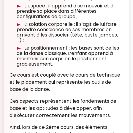
L’espace : il apprend à se mouvoir et à
prendre sa place dans différentes
configurations de groupe ;
L’isolation corporelle : il s’agit de lui faire
prendre conscience de ses membres en
arrivant à les dissocier (tête, buste, jambes,
…) ;
Le positionnement : les bases sont celles
de la danse classique. L’enfant apprend à
maintenir son corps en le positionnant
gracieusement.
Ce cours est couplé avec le cours de technique
et le placement qui représente les outils de
base de la danse.
Ces aspects représentent les fondements de
base et les aptitudes à développer, afin
d’exécuter correctement les mouvements.
Ainsi, lors de ce 2ème cours, des éléments