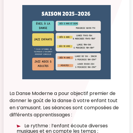
La Danse Moderne a pour objectif premier de
donner le goût de la danse à votre enfant tout
en s’amusant. Les séances sont composées de
différents apprentissages :
Le rythme : l’enfant écoute diverses
musiques et en compte les temps ;