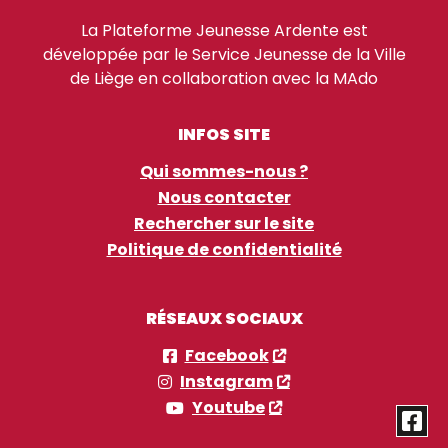
La Plateforme Jeunesse Ardente est
développée par le Service Jeunesse de la Ville
de Liège en collaboration avec la MAdo
INFOS SITE
Qui sommes-nous ?
Nous contacter
Rechercher sur le site
Politique de confidentialité
RÉSEAUX SOCIAUX
Facebook
Instagram
Youtube