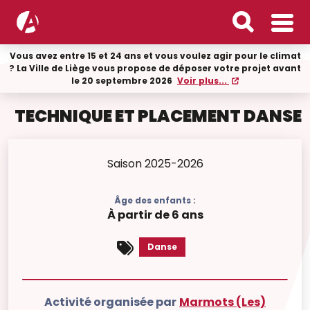
Vous avez entre 15 et 24 ans et vous voulez agir pour le climat
? La Ville de Liège vous propose de déposer votre projet avant
le 20 septembre 2026
Voir plus...
TECHNIQUE ET PLACEMENT DANSE
Saison 2025-2026
Âge des enfants :
À partir de 6 ans
Danse
Activité organisée par
Marmots (Les)