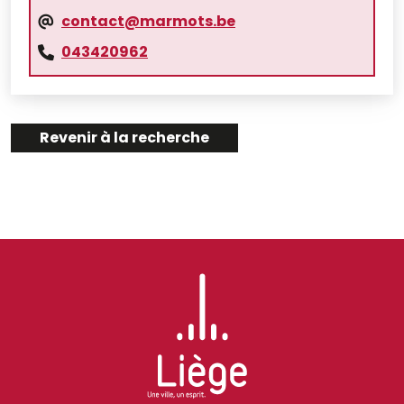
contact@marmots.be
043420962
Revenir à la recherche