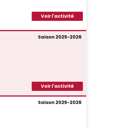
Voir l'activité
Saison 2025-2026
Voir l'activité
Saison 2025-2026