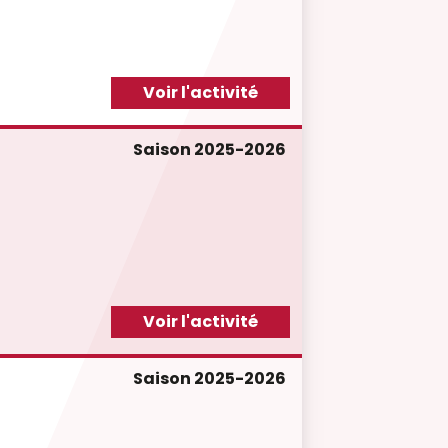
Voir l'activité
Saison 2025-2026
Voir l'activité
Saison 2025-2026