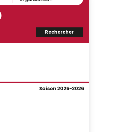
Saison 2025-2026