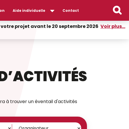
on
Aide individuelle
Contact
er votre projet avant le 20 septembre 2026
Voir plus...
D’ACTIVITÉS
ra à trouver un éventail d'activités