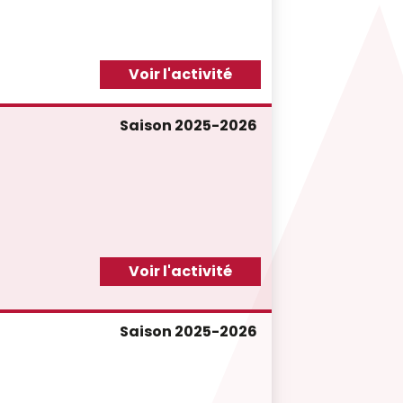
Voir l'activité
Saison 2025-2026
Voir l'activité
Saison 2025-2026