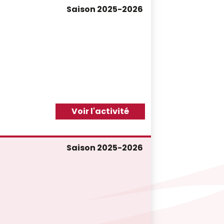
Saison 2025-2026
Voir l'activité
Saison 2025-2026