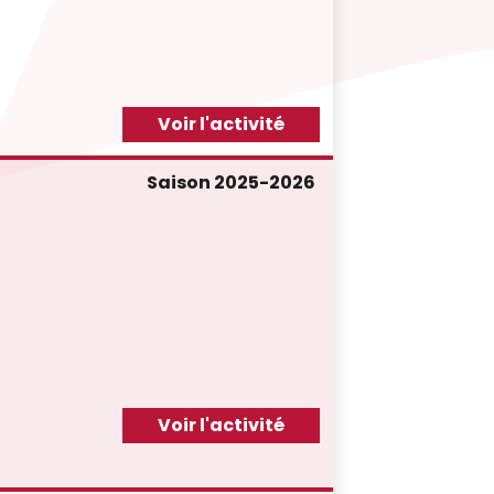
Voir l'activité
Saison 2025-2026
Voir l'activité