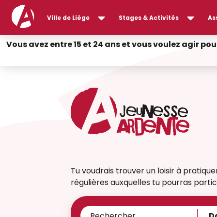
Ville de Liège
Stages & Activités
As
Vous avez entre 15 et 24 ans et vous voulez agir pou
Tu voudrais trouver un loisir à pratiqu
régulières auxquelles tu pourras partic