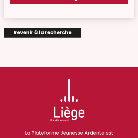
Revenir à la recherche
La Plateforme Jeunesse Ardente est