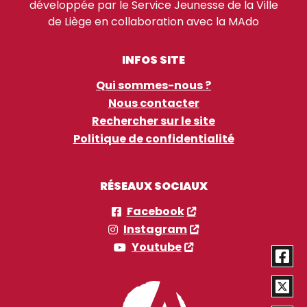
développée par le Service Jeunesse de la Ville
de Liège en collaboration avec la MAdo
INFOS SITE
Qui sommes-nous ?
Nous contacter
Rechercher sur le site
Politique de confidentialité
RÉSEAUX SOCIAUX
Facebook
Instagram
Youtube