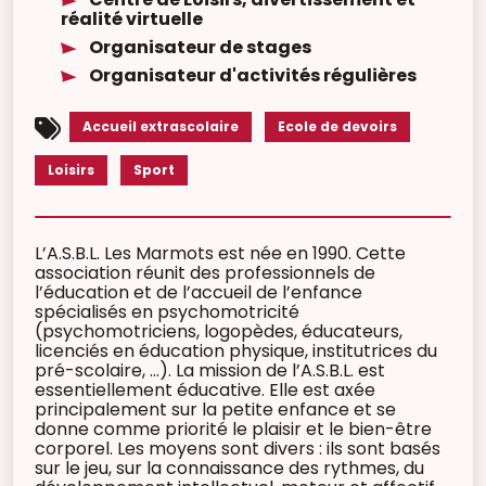
réalité virtuelle
Organisateur de stages
Organisateur d'activités régulières
Accueil extrascolaire
Ecole de devoirs
Loisirs
Sport
L’A.S.B.L. Les Marmots est née en 1990. Cette
association réunit des professionnels de
l’éducation et de l’accueil de l’enfance
spécialisés en psychomotricité
(psychomotriciens, logopèdes, éducateurs,
licenciés en éducation physique, institutrices du
pré-scolaire, …). La mission de l’A.S.B.L. est
essentiellement éducative. Elle est axée
principalement sur la petite enfance et se
donne comme priorité le plaisir et le bien-être
corporel. Les moyens sont divers : ils sont basés
sur le jeu, sur la connaissance des rythmes, du