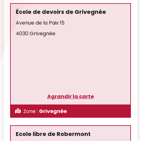
École de devoirs de Grivegnée
Avenue de la Paix 15
4030 Grivegnée
Agrandir la carte
Zone :
Grivegnée
Ecole libre de Robermont