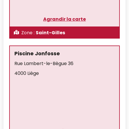
Agrandir la carte
Zone :
Saint-Gilles
Piscine Jonfosse
Rue Lambert-le-Bègue 36
4000 Liège