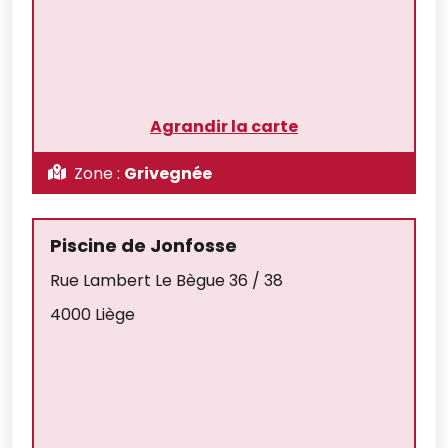
Agrandir la carte
Zone :
Grivegnée
Piscine de Jonfosse
Rue Lambert Le Bègue 36 / 38
4000 Liège