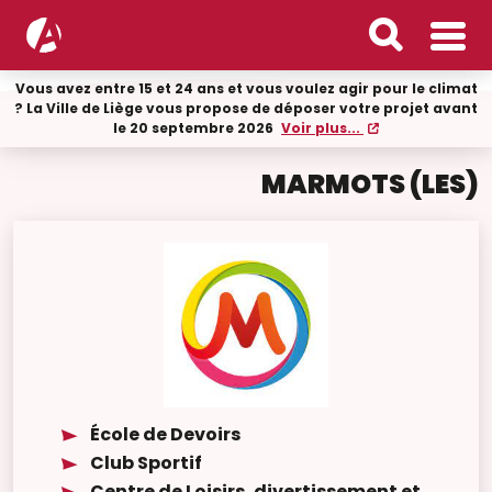
Vous avez entre 15 et 24 ans et vous voulez agir pour le climat
? La Ville de Liège vous propose de déposer votre projet avant
le 20 septembre 2026
Voir plus...
MARMOTS (LES)
École de Devoirs
Club Sportif
Centre de Loisirs, divertissement et