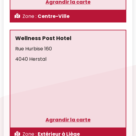
Agrandir la carte
Zone :
Centre-Ville
Wellness Post Hotel
Rue Hurbise 160
4040 Herstal
Agrandir la carte
Zone :
Extérieur à Liège