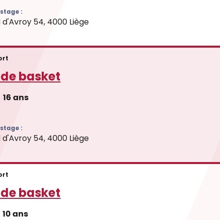
stage :
 d'Avroy 54, 4000 Liège
ort
 de basket
16 ans
stage :
 d'Avroy 54, 4000 Liège
ort
 de basket
10 ans