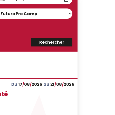
Du
17
/
08
/
2026
au
21
/
08
/
2026
été