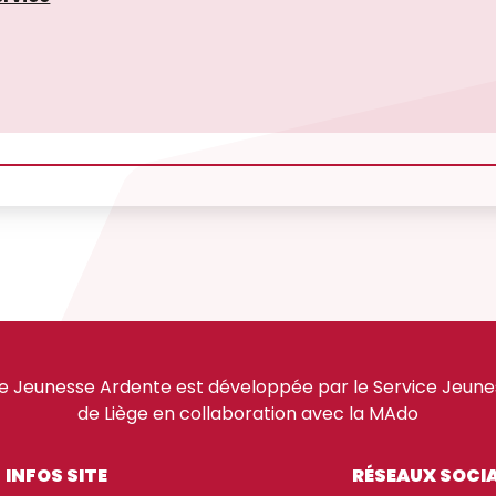
e Jeunesse Ardente est développée par le Service Jeuness
de Liège en collaboration avec la MAdo
INFOS SITE
RÉSEAUX SOCI