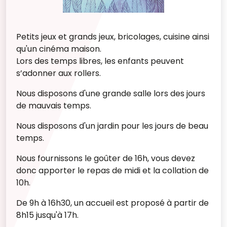
Petits jeux et grands jeux, bricolages, cuisine ainsi
qu'un cinéma maison.
Lors des temps libres, les enfants peuvent
s’adonner aux rollers.
Nous disposons d'une grande salle lors des jours
de mauvais temps.
Nous disposons d'un jardin pour les jours de beau
temps.
Nous fournissons le goûter de 16h, vous devez
donc apporter le repas de midi et la collation de
10h.
De 9h à 16h30, un accueil est proposé à partir de
8h15 jusqu'à 17h.