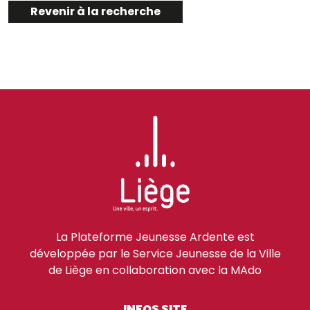
Revenir à la recherche
La Plateforme Jeunesse Ardente est
développée par le Service Jeunesse de la Ville
de Liège en collaboration avec la MAdo
INFOS SITE