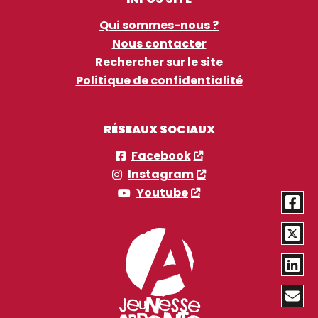
Qui sommes-nous ?
Nous contacter
Rechercher sur le site
Politique de confidentialité
RÉSEAUX SOCIAUX
Facebook
Instagram
Youtube