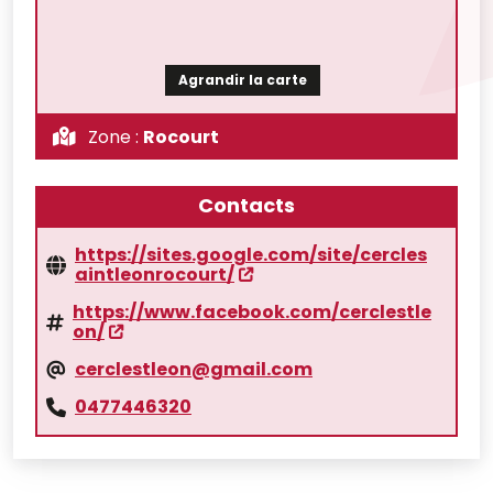
Agrandir la carte
Zone :
Rocourt
Contacts
https://sites.google.com/site/cercles
aintleonrocourt/
https://www.facebook.com/cerclestle
on/
cerclestleon@gmail.com
0477446320