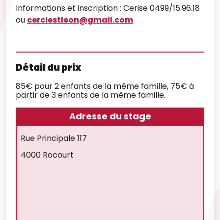
Informations et inscription : Cerise 0499/15.96.18
ou
cerclestleon@gmail.com
Détail du prix
85€ pour 2 enfants de la même famille, 75€ à
partir de 3 enfants de la même famille.
Adresse du stage
Rue Principale 117
4000 Rocourt