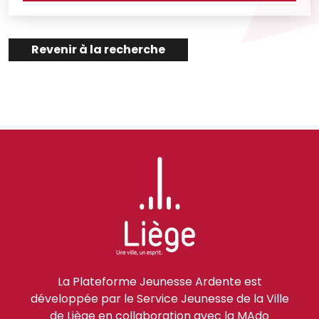
Revenir à la recherche
La Plateforme Jeunesse Ardente est
développée par le Service Jeunesse de la Ville
de Liège en collaboration avec la MAdo