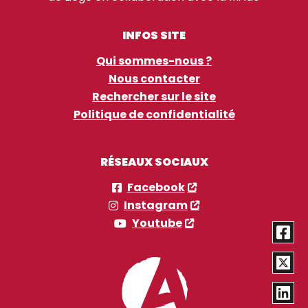
INFOS SITE
Qui sommes-nous ?
Nous contacter
Rechercher sur le site
Politique de confidentialité
RÉSEAUX SOCIAUX
Facebook
Instagram
Youtube