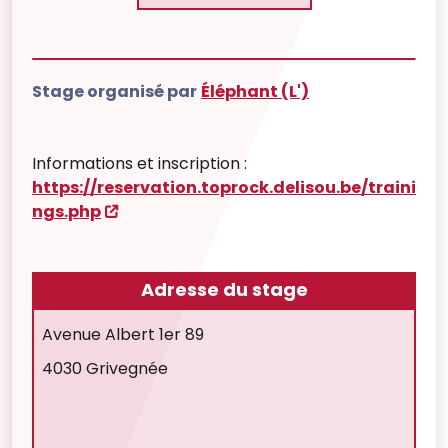
Stage organisé par
Éléphant (L')
Informations et inscription :
https://reservation.toprock.delisou.be/traini
ngs.php
Adresse du stage
Avenue Albert 1er 89
4030 Grivegnée