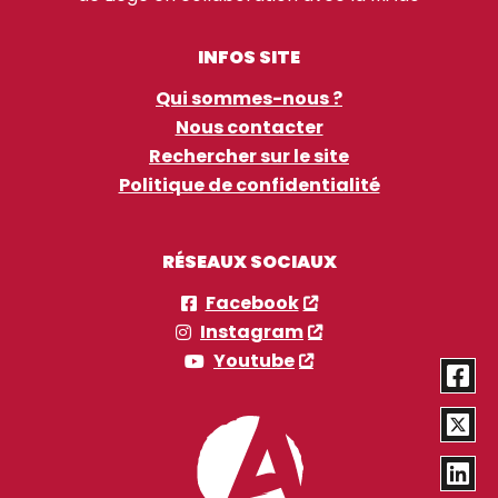
INFOS SITE
Qui sommes-nous ?
Nous contacter
Rechercher sur le site
Politique de confidentialité
RÉSEAUX SOCIAUX
Facebook
Instagram
Youtube