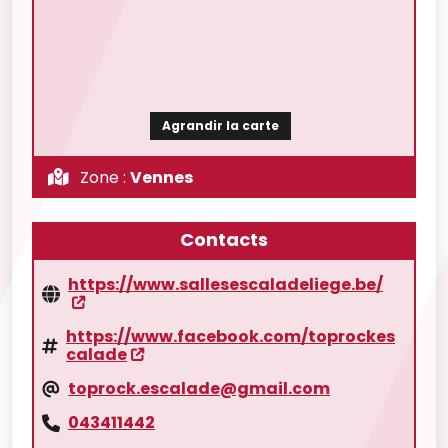
Agrandir la carte
Zone :
Vennes
Contacts
https://www.sallesescaladeliege.be/
https://www.facebook.com/toprockes
calade
toprock.escalade@gmail.com
043411442