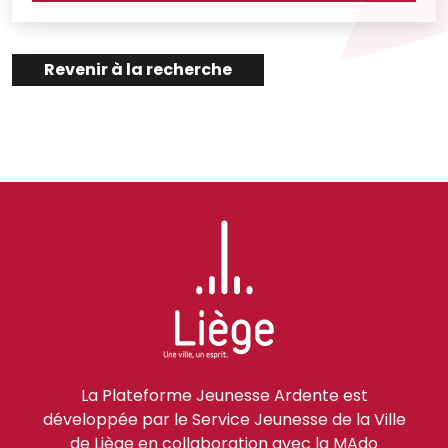
Revenir à la recherche
La Plateforme Jeunesse Ardente est
développée par le Service Jeunesse de la Ville
de Liège en collaboration avec la MAdo