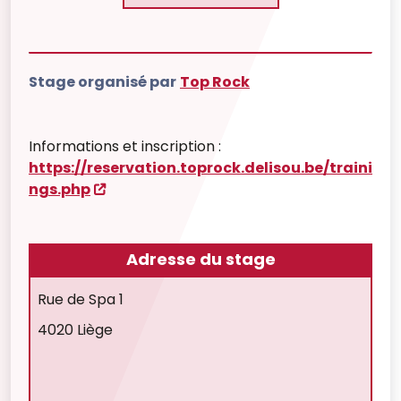
Stage organisé par
Top Rock
Informations et inscription :
https://reservation.toprock.delisou.be/traini
ngs.php
Adresse du stage
Rue de Spa 1
4020 Liège