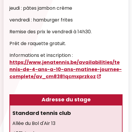
jeudi : pâtes jambon crème
vendredi : hamburger frites
Remise des prix le vendredi à 14h30.
Prêt de raquette gratuit.
Informations et inscription :
https://www.jenatennis.be/availabilities/te
nnis-de-4-ans-a-10-ans-matinee-journee-
complete/av_cm8381qcmxprzkoz
Adresse du stage
Standard tennis club
Allée du Bol d'Air 13