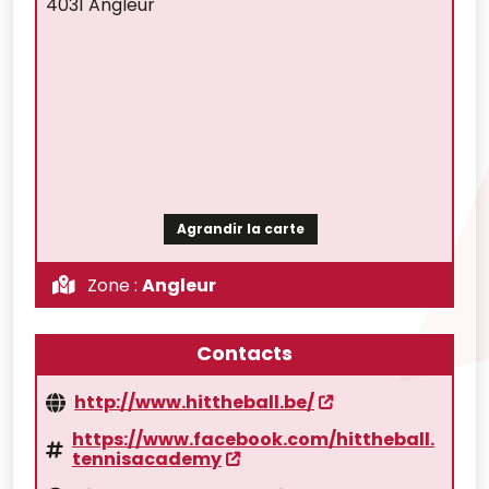
4031 Angleur
Agrandir la carte
Zone :
Angleur
Contacts
http://www.hittheball.be/
https://www.facebook.com/hittheball.
tennisacademy