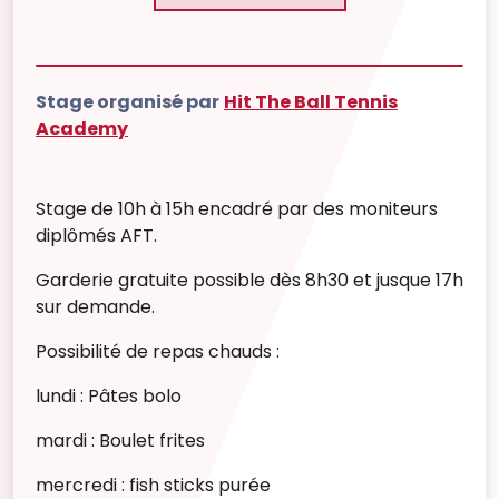
Stage organisé par
Hit The Ball Tennis
Academy
Stage de 10h à 15h encadré par des moniteurs
diplômés AFT.
Garderie gratuite possible dès 8h30 et jusque 17h
sur demande.
Possibilité de repas chauds :
lundi : Pâtes bolo
mardi : Boulet frites
mercredi : fish sticks purée