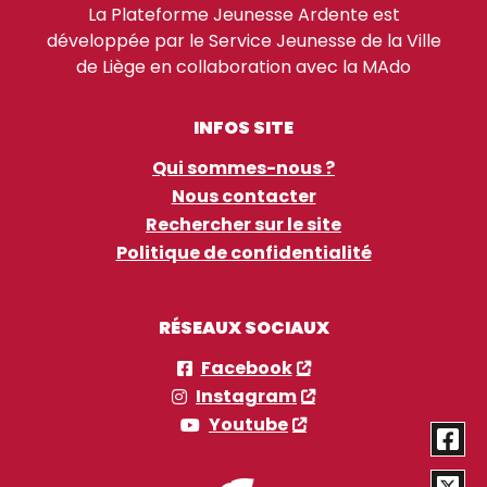
La Plateforme Jeunesse Ardente est
développée par le Service Jeunesse de la Ville
de Liège en collaboration avec la MAdo
INFOS SITE
Qui sommes-nous ?
Nous contacter
Rechercher sur le site
Politique de confidentialité
RÉSEAUX SOCIAUX
Facebook
Instagram
Youtube