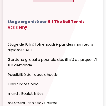
Stage organisé par
Hit The Ball Tennis
Academy
Stage de 10h à 15h encadré par des moniteurs
diplômés AFT.
Garderie gratuite possible dès 8h30 et jusque 17h
sur demande.
Possibilité de repas chauds :
lundi : Pâtes bolo
mardi : Boulet frites
mercredi : fish sticks purée