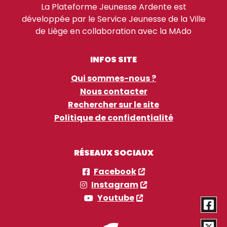
La Plateforme Jeunesse Ardente est
développée par le Service Jeunesse de la Ville
de Liège en collaboration avec la MAdo
INFOS SITE
Qui sommes-nous ?
Nous contacter
Rechercher sur le site
Politique de confidentialité
RÉSEAUX SOCIAUX
Facebook
Instagram
Youtube