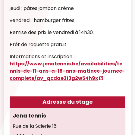
jeudi : pâtes jambon crème
vendredi : hamburger frites
Remise des prix le vendredi à 14h30.
Prêt de raquette gratuit.
Informations et inscription :
https://www.jenatennis.be/availabilities/te
nnis-de-11-ans-a-18-ans-matinee-journee-
complete/av_qcdae313g2w54h9x
Adresse du stage
Jena tennis
Rue de la Scierie 16