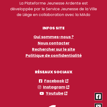
La Plateforme Jeunesse Ardente est
développée par le Service Jeunesse de la Ville
de Liège en collaboration avec la MAdo
INFOS SITE
Qui sommes-nous ?
Nous contacter
Rechercher sur le site
Politique de confidentialité
RÉSEAUX SOCIAUX
Facebook
Instagram
Youtube