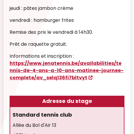
jeudi : pâtes jambon crème
vendredi : hamburger frites
Remise des prix le vendredi à 14h30.
Prêt de raquette gratuit.
Informations et inscription :
https://www.jenatennis.be/availabilities/te
nnis-de-4-ans-a-10-ans-matinee-journee-
complete/av_selq136fi7bltvyt
Adresse du stage
Standard tennis club
Allée du Bol d'Air 13