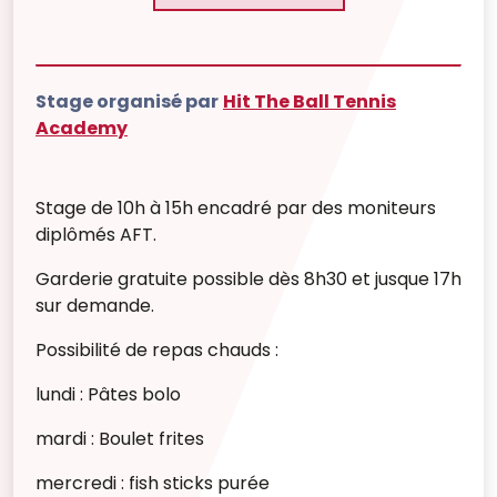
Stage organisé par
Hit The Ball Tennis
Academy
Stage de 10h à 15h encadré par des moniteurs
diplômés AFT.
Garderie gratuite possible dès 8h30 et jusque 17h
sur demande.
Possibilité de repas chauds :
lundi : Pâtes bolo
mardi : Boulet frites
mercredi : fish sticks purée