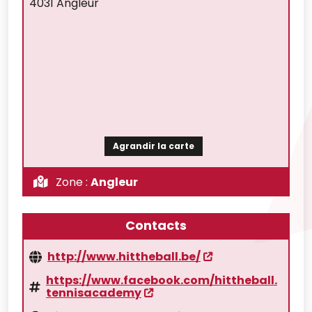
4031 Angleur
Agrandir la carte
Zone :
Angleur
Contacts
http://www.hittheball.be/
https://www.facebook.com/hittheball.
tennisacademy