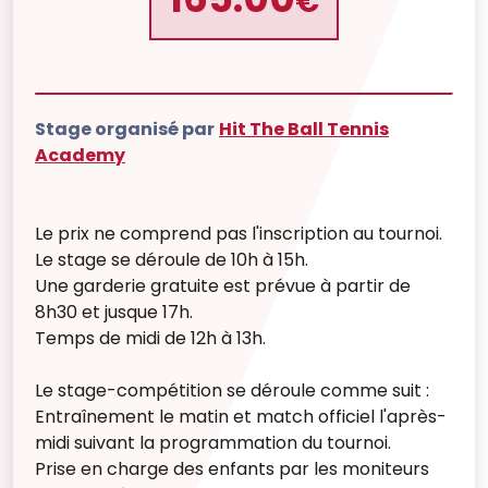
€
Stage organisé par
Hit The Ball Tennis
Academy
Le prix ne comprend pas l'inscription au tournoi.
Le stage se déroule de 10h à 15h.
Une garderie gratuite est prévue à partir de
8h30 et jusque 17h.
Temps de midi de 12h à 13h.
Le stage-compétition se déroule comme suit :
Entraînement le matin et match officiel l'après-
midi suivant la programmation du tournoi.
Prise en charge des enfants par les moniteurs