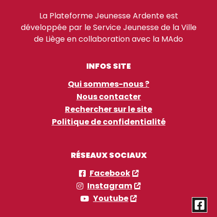
La Plateforme Jeunesse Ardente est
développée par le Service Jeunesse de la Ville
de Liège en collaboration avec la MAdo
INFOS SITE
Qui sommes-nous ?
Nous contacter
Rechercher sur le site
Politique de confidentialité
RÉSEAUX SOCIAUX
Facebook
Instagram
Youtube