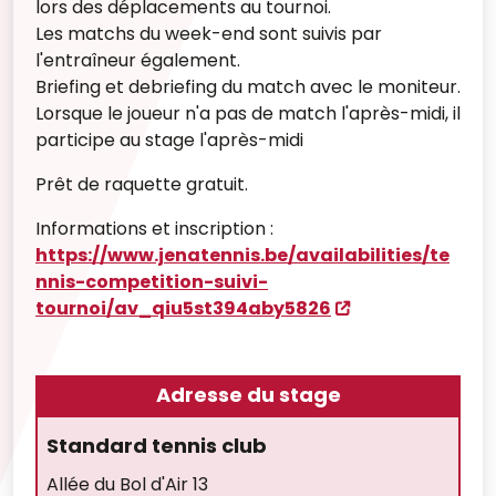
lors des déplacements au tournoi.
Les matchs du week-end sont suivis par
l'entraîneur également.
Briefing et debriefing du match avec le moniteur.
Lorsque le joueur n'a pas de match l'après-midi, il
participe au stage l'après-midi
Prêt de raquette gratuit.
Informations et inscription :
https://www.jenatennis.be/availabilities/te
nnis-competition-suivi-
tournoi/av_qiu5st394aby5826
Adresse du stage
Standard tennis club
Allée du Bol d'Air 13