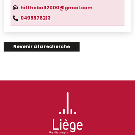
hittheball2000@gmail.com
0495576213
Revenir à la recherche