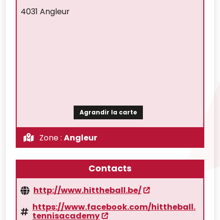
4031 Angleur
Agrandir la carte
Zone :
Angleur
Contacts
http://www.hittheball.be/
https://www.facebook.com/hittheball.
tennisacademy