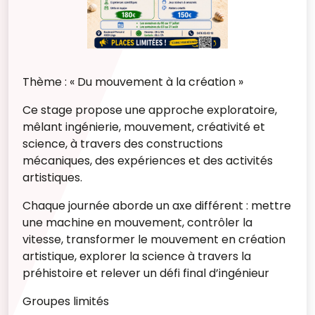
Thème : « Du mouvement à la création »
Ce stage propose une approche exploratoire,
mêlant ingénierie, mouvement, créativité et
science, à travers des constructions
mécaniques, des expériences et des activités
artistiques.
Chaque journée aborde un axe différent :
mettre
une machine en mouvement,
contrôler la
vitesse,
transformer le mouvement en création
artistique,
explorer la science à travers la
préhistoire et
relever un défi final d’ingénieur
Groupes limités