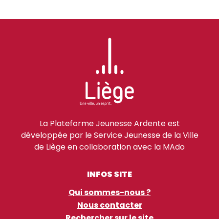
La Plateforme Jeunesse Ardente est
développée par le Service Jeunesse de la Ville
de Liège en collaboration avec la MAdo
INFOS SITE
Qui sommes-nous ?
Nous contacter
Rechercher sur le site