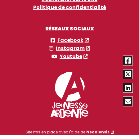
Politique de confidentialité
RÉSEAUX SOCIAUX
Facebook
Instagram
Youtube
Site mis en place avec l'aide de
Neodiensis