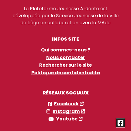
La Plateforme Jeunesse Ardente est
développée par le Service Jeunesse de la Ville
de Liège en collaboration avec la MAdo
INFOS SITE
Qui sommes-nous ?
Nous contacter
Rechercher sur le site
Politique de confidentialité
RÉSEAUX SOCIAUX
Facebook
Instagram
Youtube