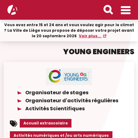
Vous avez entre 15 et 24 ans et vous voulez agir pour le climat
? La Ville de Liège vous propose de déposer votre projet avant
le 20 septembre 2026
Voir plus...
YOUNG ENGINEERS
Organisateur de stages
Organisateur d'activités régulières
Activités Scientifiques
Accueil extrascolaire
Activités numériques et /ou arts numériques