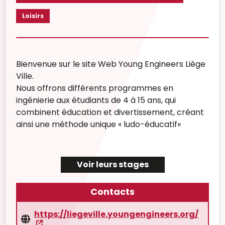
Loisirs
Bienvenue sur le site Web Young Engineers Liège
Ville.
Nous offrons différents programmes en
ingénierie aux étudiants de 4 à 15 ans, qui
combinent éducation et divertissement, créant
ainsi une méthode unique « ludo-éducatif»
Voir leurs stages
Contacts
https://liegeville.youngengineers.org/