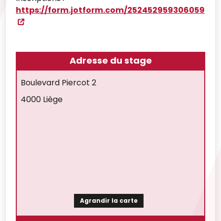
https://form.jotform.com/252452959306059
Adresse du stage
Boulevard Piercot 2
4000 Liège
Agrandir la carte