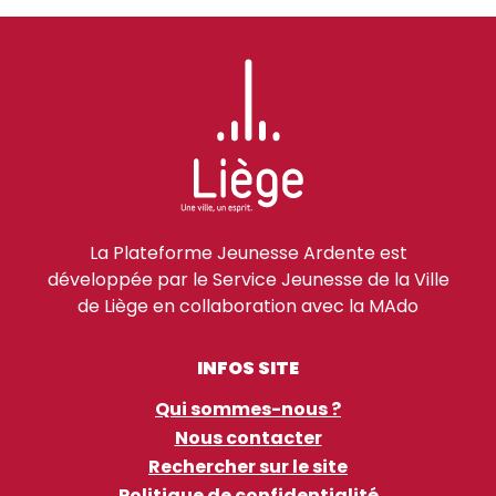
La Plateforme Jeunesse Ardente est
développée par le Service Jeunesse de la Ville
de Liège en collaboration avec la MAdo
INFOS SITE
Qui sommes-nous ?
Nous contacter
Rechercher sur le site
Politique de confidentialité