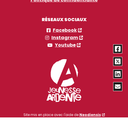
RÉSEAUX SOCIAUX
Facebook
Instagram
Youtube
Site mis en place avec l'aide de
Neodiensis