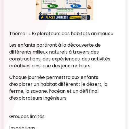
Thème : « Explorateurs des habitats animaux »
Les enfants partiront à la découverte de
différents milieux naturels à travers des
constructions, des expériences, des activités
créatives ainsi que des jeux moteurs.
Chaque journée permettra aux enfants
d’explorer un habitat différent :
le désert,
la
ferme,
la savane, l’océan et
un défi final
d’explorateurs ingénieurs
Groupes limités
Inscriptions :