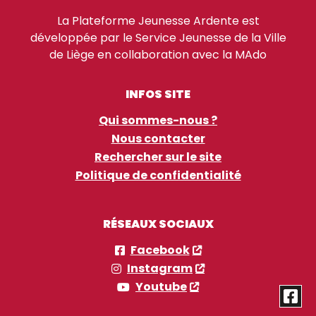
La Plateforme Jeunesse Ardente est
développée par le Service Jeunesse de la Ville
de Liège en collaboration avec la MAdo
INFOS SITE
Qui sommes-nous ?
Nous contacter
Rechercher sur le site
Politique de confidentialité
RÉSEAUX SOCIAUX
Facebook
Instagram
Youtube