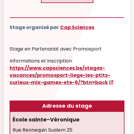
Stage organisé par
Cap Sciences
Stage en Partenariat avec Promosport
Informations et inscription:
https://www.capsciences.be/stages-
vacances/promosport-liege-les-ptits-
curieux-mix-games-ete-6/?btn=back
Adresse du stage
École sainte-Véronique
Rue Rennequin Sualem 25