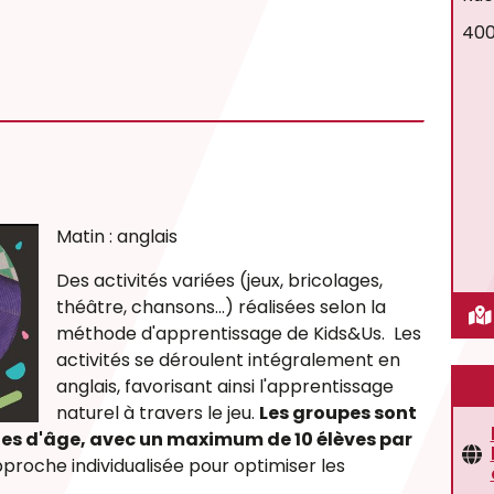
400
Matin : anglais
Des activités variées (jeux, bricolages,
théâtre, chansons...) réalisées selon la
méthode d'apprentissage de Kids&Us. Les
activités se déroulent intégralement en
anglais, favorisant ainsi l'apprentissage
naturel à travers le jeu.
Les groupes sont
hes d'âge, avec un maximum de 10 élèves par
approche individualisée pour optimiser les