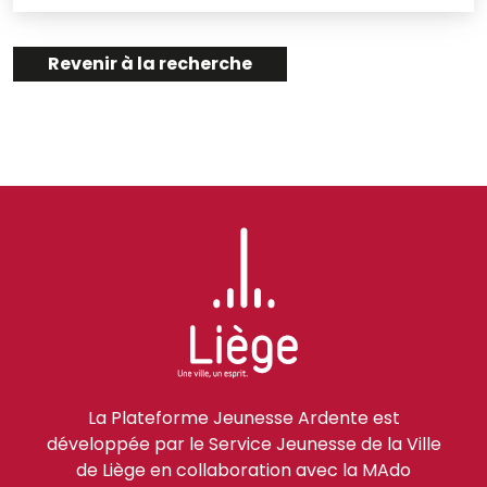
Revenir à la recherche
La Plateforme Jeunesse Ardente est
développée par le Service Jeunesse de la Ville
de Liège en collaboration avec la MAdo