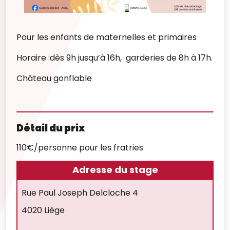
Pour les enfants de maternelles et primaires
Horaire :dès 9h jusqu’à 16h,
garderies de 8h à 17h.
Château gonflable
Détail du prix
110€/personne pour les fratries
Adresse du stage
Rue Paul Joseph Delcloche 4
4020 Liège