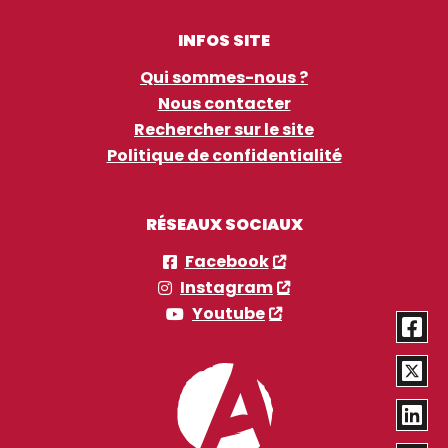
INFOS SITE
Qui sommes-nous ?
Nous contacter
Rechercher sur le site
Politique de confidentialité
RÉSEAUX SOCIAUX
Facebook
Instagram
Youtube