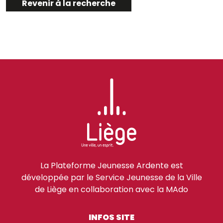
Revenir à la recherche
La Plateforme Jeunesse Ardente est
développée par le Service Jeunesse de la Ville
de Liège en collaboration avec la MAdo
INFOS SITE