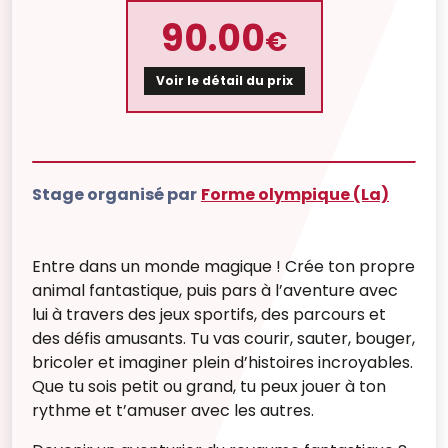
90.00
€
Voir le détail du prix
Stage organisé par
Forme olympique (La)
Entre dans un monde magique ! Crée ton propre
animal fantastique, puis pars à l’aventure avec
lui à travers des jeux sportifs, des parcours et
des défis amusants. Tu vas courir, sauter, bouger,
bricoler et imaginer plein d’histoires incroyables.
Que tu sois petit ou grand, tu peux jouer à ton
rythme et t’amuser avec les autres.