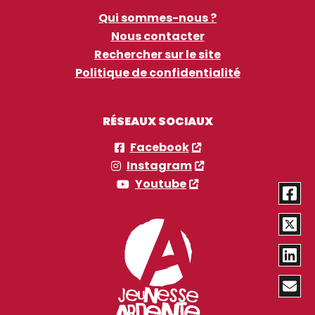
Qui sommes-nous ?
Nous contacter
Rechercher sur le site
Politique de confidentialité
RÉSEAUX SOCIAUX
Facebook
Instagram
Youtube