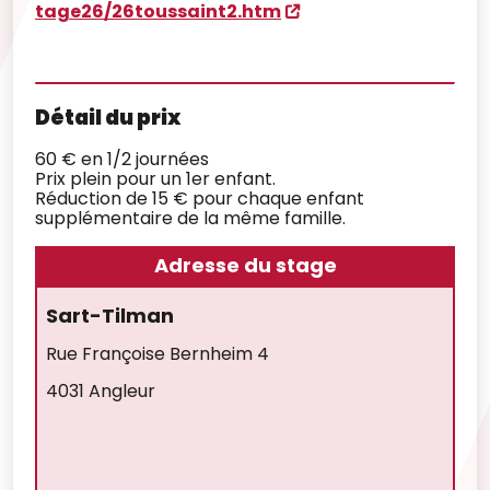
tage26/26toussaint2.htm
Détail du prix
60 € en 1/2 journées
Prix plein pour un 1er enfant.
Réduction de 15 € pour chaque enfant
supplémentaire de la même famille.
Adresse du stage
Sart-Tilman
Rue Françoise Bernheim 4
4031 Angleur