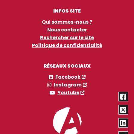
INFOS SITE
Qui sommes-nous ?
Nous contacter
Rechercher sur le site
Politique de confidentialité
RÉSEAUX SOCIAUX
Facebook
Instagram
Youtube