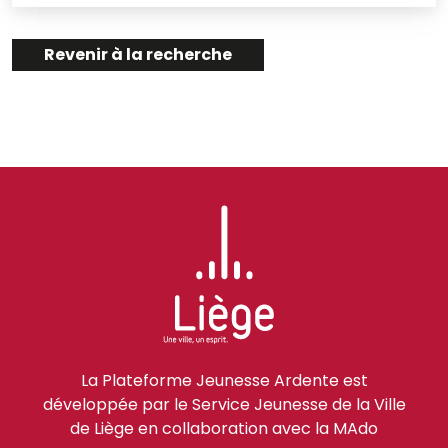
Revenir à la recherche
La Plateforme Jeunesse Ardente est
développée par le Service Jeunesse de la Ville
de Liège en collaboration avec la MAdo