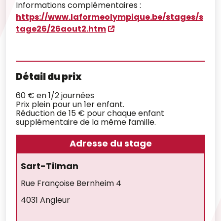
Informations complémentaires :
https://www.laformeolympique.be/stages/s
tage26/26aout2.htm
Détail du prix
60 € en 1/2 journées
Prix plein pour un 1er enfant.
Réduction de 15 € pour chaque enfant
supplémentaire de la même famille.
Adresse du stage
Sart-Tilman
Rue Françoise Bernheim 4
4031 Angleur