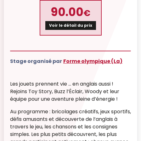
90.00
€
Voir le détail du prix
Stage organisé par
Forme olympique (La)
Les jouets prennent vie ... en anglais aussi !
Rejoins Toy Story, Buzz l’Éclair, Woody et leur
équipe pour une aventure pleine d’énergie !
Au programme : bricolages créatifs, jeux sportifs,
défis amusants et découverte de l’anglais à
travers le jeu, les chansons et les consignes
simples. Les plus petits découvrent, les plus