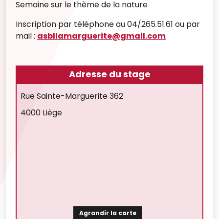
Semaine sur le thème de la nature
Inscription par téléphone au 04/265.51.61 ou par
mail :
asbllamarguerite@gmail.com
Adresse du stage
Rue Sainte-Marguerite 362
4000 Liège
Agrandir la carte