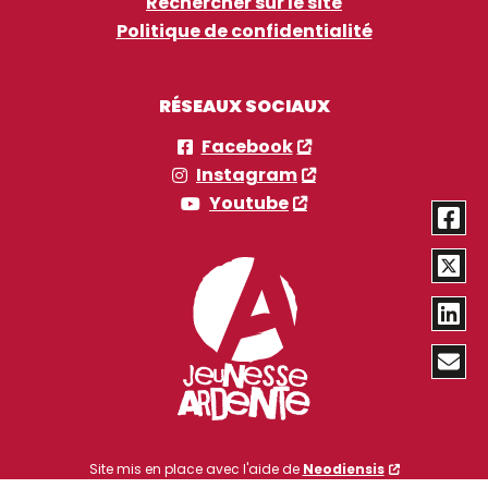
Rechercher sur le site
Politique de confidentialité
RÉSEAUX SOCIAUX
Facebook
Instagram
Youtube
Site mis en place avec l'aide de
Neodiensis