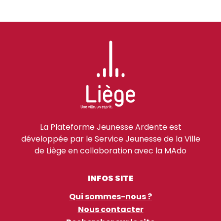
La Plateforme Jeunesse Ardente est
développée par le Service Jeunesse de la Ville
de Liège en collaboration avec la MAdo
INFOS SITE
Qui sommes-nous ?
Nous contacter