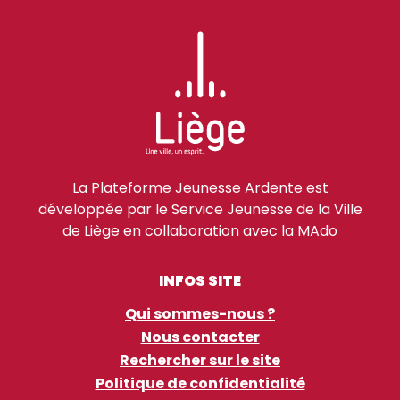
La Plateforme Jeunesse Ardente est
développée par le Service Jeunesse de la Ville
de Liège en collaboration avec la MAdo
INFOS SITE
Qui sommes-nous ?
Nous contacter
Rechercher sur le site
Politique de confidentialité