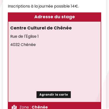
Inscriptions à la journée possible 14€.
Adresse du stage
Centre Culturel de Chênée
Rue de l'Église 1
4032 Chênée
Agrandir la carte
Zone :
Chênée