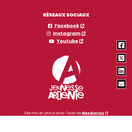
RÉSEAUX SOCIAUX
Facebook
Instagram
Youtube
Site mis en place avec l'aide de
Neodiensis