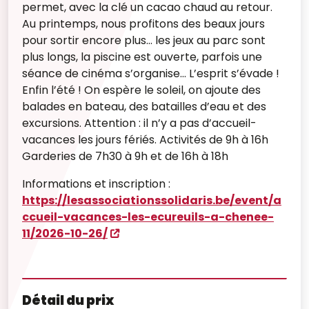
permet, avec la clé un cacao chaud au retour.
Au printemps, nous profitons des beaux jours
pour sortir encore plus… les jeux au parc sont
plus longs, la piscine est ouverte, parfois une
séance de cinéma s’organise… L’esprit s’évade !
Enfin l’été ! On espère le soleil, on ajoute des
balades en bateau, des batailles d’eau et des
excursions. Attention : il n’y a pas d’accueil-
vacances les jours fériés. Activités de 9h à 16h
Garderies de 7h30 à 9h et de 16h à 18h
Informations et inscription :
https://lesassociationssolidaris.be/event/a
ccueil-vacances-les-ecureuils-a-chenee-
11/2026-10-26/
Détail du prix