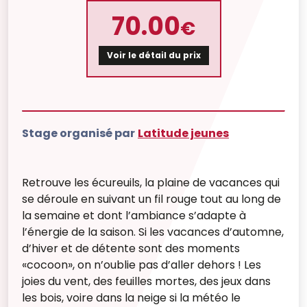
70.00
€
Voir le détail du prix
Stage organisé par
Latitude jeunes
Retrouve les écureuils, la plaine de vacances qui
se déroule en suivant un fil rouge tout au long de
la semaine et dont l’ambiance s’adapte à
l’énergie de la saison. Si les vacances d’automne,
d’hiver et de détente sont des moments
«cocoon», on n’oublie pas d’aller dehors ! Les
joies du vent, des feuilles mortes, des jeux dans
les bois, voire dans la neige si la météo le