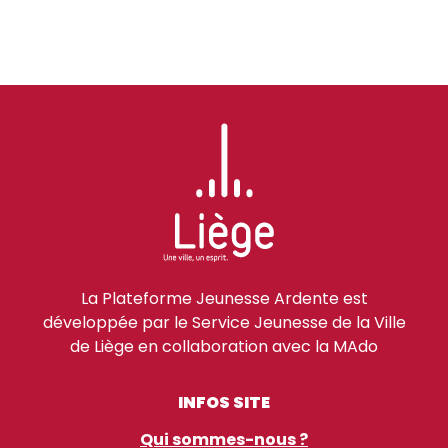
La Plateforme Jeunesse Ardente est
développée par le Service Jeunesse de la Ville
de Liège en collaboration avec la MAdo
INFOS SITE
Qui sommes-nous ?