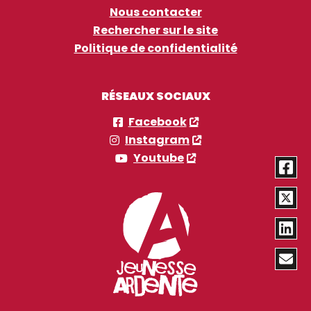
Nous contacter
Rechercher sur le site
Politique de confidentialité
RÉSEAUX SOCIAUX
Facebook
Instagram
Youtube