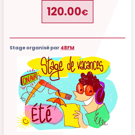
120.00
€
Stage organisé par
48FM