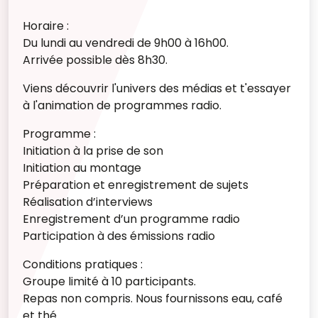
Horaire :
Du lundi au vendredi de 9h00 à 16h00.
Arrivée possible dès 8h30.
Viens découvrir l'univers des médias et t'essayer
à l'animation de programmes radio.
Programme :
Initiation à la prise de son
Initiation au montage
Préparation et enregistrement de sujets
Réalisation d’interviews
Enregistrement d’un programme radio
Participation à des émissions radio
Conditions pratiques :
Groupe limité à 10 participants.
Repas non compris. Nous fournissons eau, café
et thé.