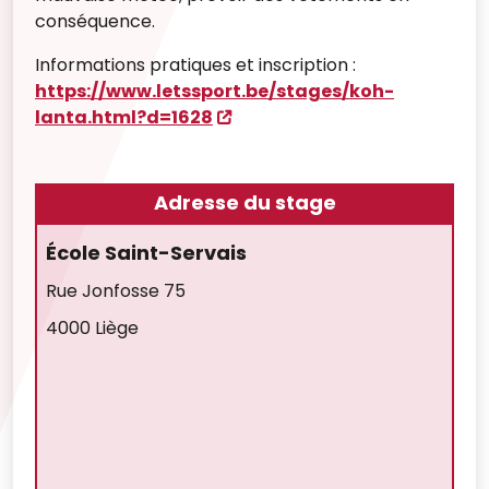
conséquence.
Informations pratiques et inscription :
https://www.letssport.be/stages/koh-
lanta.html?d=1628
Adresse du stage
École Saint-Servais
Rue Jonfosse 75
4000 Liège