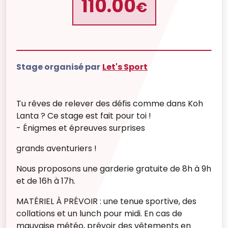
110.00
€
Stage organisé par
Let's Sport
Tu rêves de relever des défis comme dans Koh
Lanta ? Ce stage est fait pour toi !
- Énigmes et épreuves surprises
grands aventuriers !
Nous proposons une garderie gratuite de 8h à 9h
et de 16h à 17h.
MATÉRIEL À PRÉVOIR : une tenue sportive, des
collations et un lunch pour midi. En cas de
mauvaise météo, prévoir des vêtements en