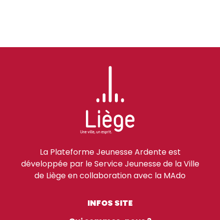
La Plateforme Jeunesse Ardente est
développée par le Service Jeunesse de la Ville
de Liège en collaboration avec la MAdo
INFOS SITE