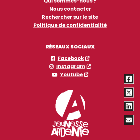
Qui sommes-nous ?
Nous contacter
Rechercher sur le site
Politique de confidentialité
RÉSEAUX SOCIAUX
Facebook
Instagram
Youtube