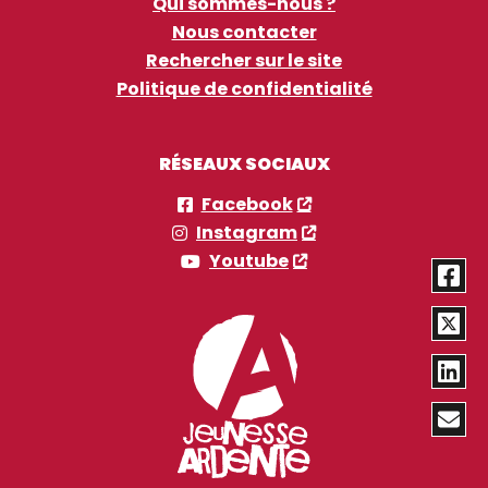
Qui sommes-nous ?
Nous contacter
Rechercher sur le site
Politique de confidentialité
RÉSEAUX SOCIAUX
Facebook
Instagram
Youtube