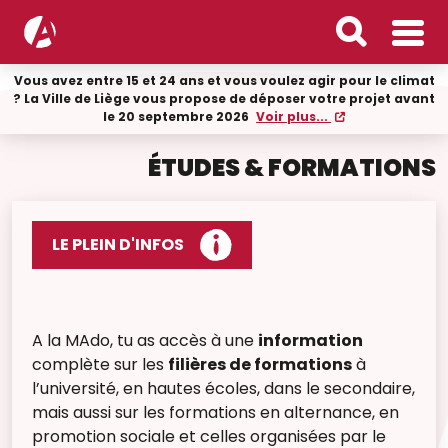
Vous avez entre 15 et 24 ans et vous voulez agir pour le climat
? La Ville de Liège vous propose de déposer votre projet avant
le 20 septembre 2026
Voir plus...
ÉTUDES & FORMATIONS
LE PLEIN D'INFOS
A la MAdo, tu as accès à une
information
complète sur les
filières de formations
à
l’université, en hautes écoles, dans le secondaire,
mais aussi sur les formations en alternance, en
promotion sociale et celles organisées par le