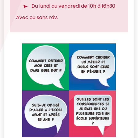
Du lundi au vendredi de 10h à 16h30
Avec ou sans rdv.