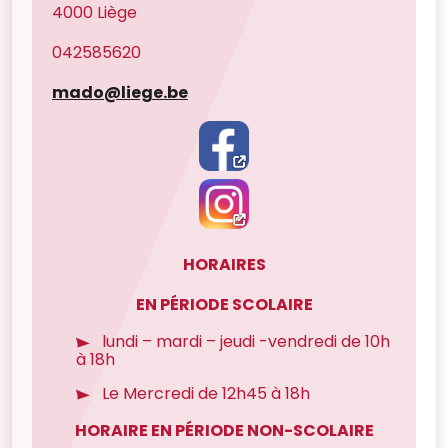
4000 Liège
042585620
mado@liege.be
HORAIRES
EN PÉRIODE SCOLAIRE
lundi – mardi – jeudi -vendredi de 10h
à 18h
Le Mercredi de 12h45 à 18h
HORAIRE EN PÉRIODE NON-SCOLAIRE