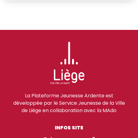
La Plateforme Jeunesse Ardente est
développée par le Service Jeunesse de la Ville
de Liège en collaboration avec la MAdo
INFOS SITE