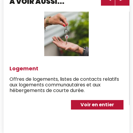
À VOIR AUSSI...
Logement
Offres de logements, listes de contacts relatifs
aux logements communautaires et aux
hébergements de courte durée.
Voir en entier