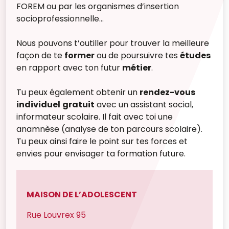
FOREM ou par les organismes d’insertion
socioprofessionnelle…
Nous pouvons t’outiller pour trouver la meilleure
façon de te
former
ou de poursuivre tes
études
en rapport avec ton futur
métier
.
Tu peux également obtenir un
rendez-vous
individuel
gratuit
avec un assistant social,
informateur scolaire. Il fait avec toi une
anamnèse (analyse de ton parcours scolaire).
Tu peux ainsi faire le point sur tes forces et
envies pour envisager ta formation future.
MAISON DE L’ADOLESCENT
Rue Louvrex 95