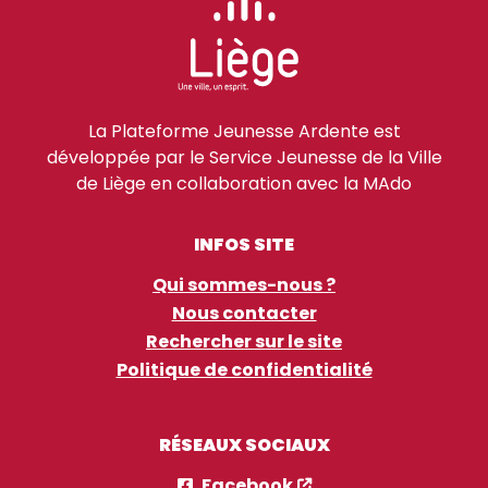
La Plateforme Jeunesse Ardente est
développée par le Service Jeunesse de la Ville
de Liège en collaboration avec la MAdo
INFOS SITE
Qui sommes-nous ?
Nous contacter
Rechercher sur le site
Politique de confidentialité
RÉSEAUX SOCIAUX
Facebook