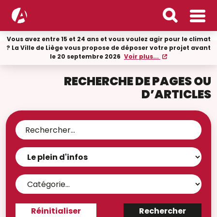
Vous avez entre 15 et 24 ans et vous voulez agir pour le climat
? La Ville de Liège vous propose de déposer votre projet avant
le 20 septembre 2026
Voir plus...
RECHERCHE DE PAGES OU
D’ARTICLES