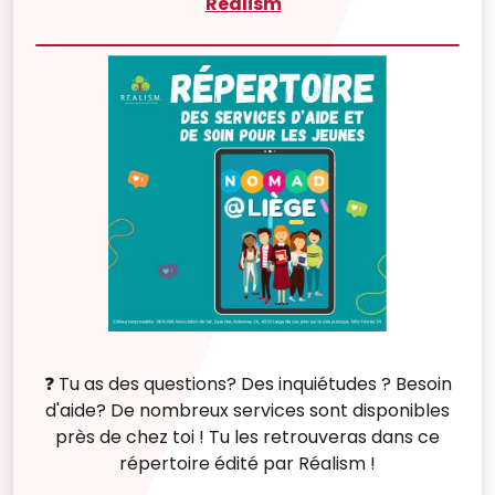
Realism
❓ Tu as des questions? Des inquiétudes ? Besoin
d'aide? De nombreux services sont disponibles
près de chez toi ! Tu les retrouveras dans ce
répertoire édité par Réalism !