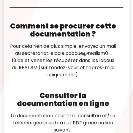
Comment se procurer cette
documentation ?
Pour cela rien de plus simple, envoyez un mail
au secrétariat: elodie.pacque@realism0-
18.be et venez les récupérer dans les locaux
du REALiSM (sur rendez-vous et l’après-midi
uniquement).
Consulter la
documentation en ligne
La documentation peut être consultée et/ou
téléchargée sous format PDF grâce au lien
suivant :