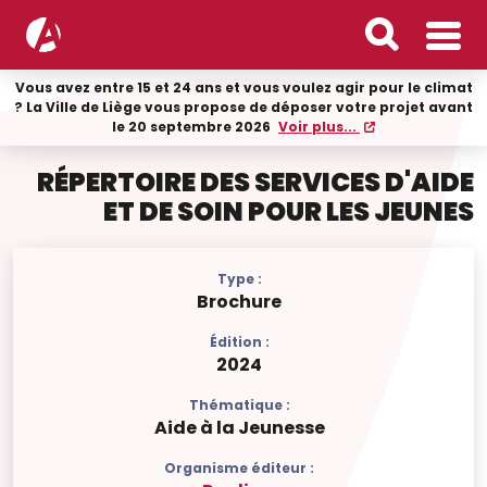
Vous avez entre 15 et 24 ans et vous voulez agir pour le climat
? La Ville de Liège vous propose de déposer votre projet avant
le 20 septembre 2026
Voir plus...
RÉPERTOIRE DES SERVICES D'AIDE
ET DE SOIN POUR LES JEUNES
Type :
Brochure
Édition :
2024
Thématique :
Aide à la Jeunesse
Organisme éditeur :