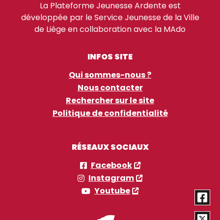
La Plateforme Jeunesse Ardente est
développée par le Service Jeunesse de la Ville
de Liège en collaboration avec la MAdo
INFOS SITE
Qui sommes-nous ?
Nous contacter
Rechercher sur le site
Politique de confidentialité
RÉSEAUX SOCIAUX
Facebook
Instagram
Youtube