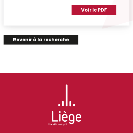
Voir le PDF
Revenir à la recherche