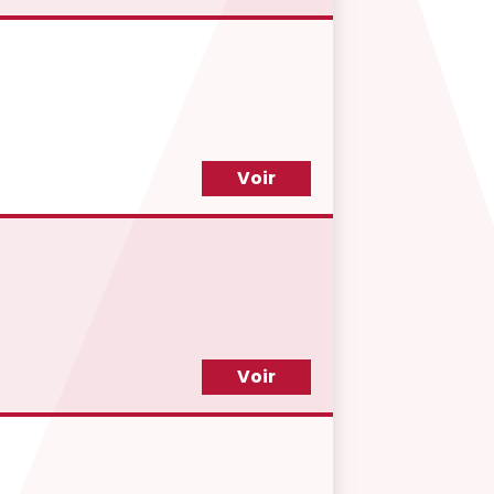
Voir
Voir