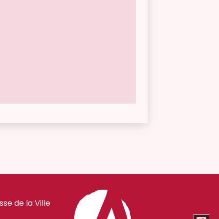
e de la Ville