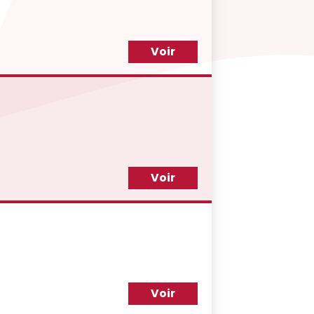
Voir
Voir
Voir