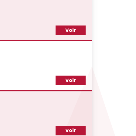
Voir
Voir
Voir