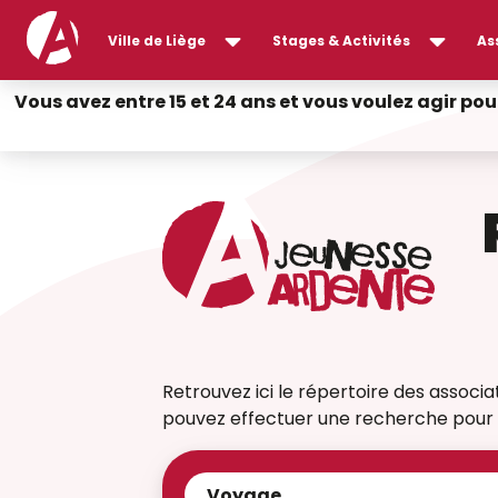
Ville de Liège
Stages & Activités
As
Vous avez entre 15 et 24 ans et vous voulez agir pou
Retrouvez ici le répertoire des associati
pouvez effectuer une recherche pour t