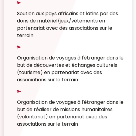
Soutien aux pays africains et latins par des
dons de matériel/jeux/vêtements en
partenariat avec des associations sur le
terrain
Organisation de voyages à l'étranger dans le
but de découvertes et échanges culturels
(tourisme) en partenariat avec des
associations sur le terrain
Organisation de voyages à l'étranger dans le
but de réaliser de missions humanitaires
(volontariat) en partenariat avec des
associations sur le terrain