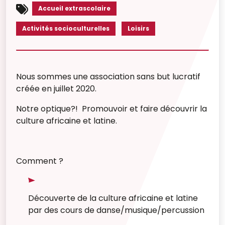
Accueil extrascolaire
Activités socioculturelles
Loisirs
Nous sommes une association sans but lucratif
créée en juillet 2020.
Notre optique?! Promouvoir et faire découvrir la
culture africaine et latine.
Comment ?
Découverte de la culture africaine et latine
par des cours de danse/musique/percussion