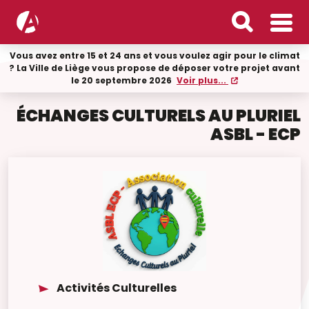
Vous avez entre 15 et 24 ans et vous voulez agir pour le climat
? La Ville de Liège vous propose de déposer votre projet avant
le 20 septembre 2026
Voir plus...
ÉCHANGES CULTURELS AU PLURIEL
ASBL - ECP
Activités Culturelles