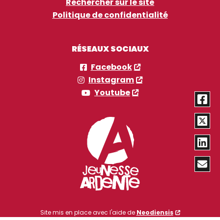
Rechercher sur le site
Politique de confidentialité
RÉSEAUX SOCIAUX
Facebook
Instagram
Youtube
Site mis en place avec l'aide de
Neodiensis