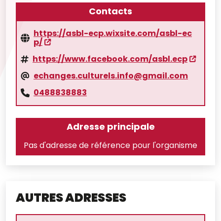
Contacts
https://asbl-ecp.wixsite.com/asbl-ec
p/
https://www.facebook.com/asbl.ecp
echanges.culturels.info@gmail.com
0488838883
Adresse principale
Pas d'adresse de référence pour l'organisme
AUTRES ADRESSES