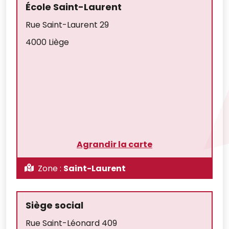
École Saint-Laurent
Rue Saint-Laurent 29
4000 Liège
Agrandir la carte
Zone :
Saint-Laurent
Siège social
Rue Saint-Léonard 409