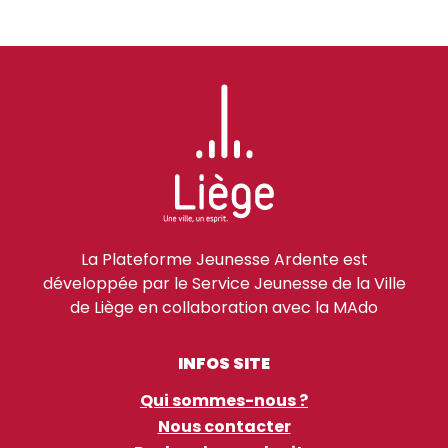
La Plateforme Jeunesse Ardente est
développée par le Service Jeunesse de la Ville
de Liège en collaboration avec la MAdo
INFOS SITE
Qui sommes-nous ?
Nous contacter