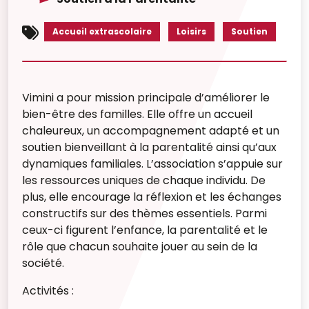
Accueil extrascolaire
Loisirs
Soutien
Vimini a pour mission principale d’améliorer le
bien-être des familles. Elle offre un accueil
chaleureux, un accompagnement adapté et un
soutien bienveillant à la parentalité ainsi qu’aux
dynamiques familiales. L’association s’appuie sur
les ressources uniques de chaque individu. De
plus, elle encourage la réflexion et les échanges
constructifs sur des thèmes essentiels. Parmi
ceux-ci figurent l’enfance, la parentalité et le
rôle que chacun souhaite jouer au sein de la
société.
Activités :