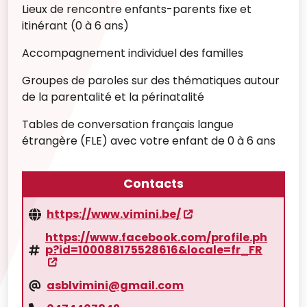
Lieux de rencontre enfants-parents fixe et
itinérant (0 à 6 ans)
Accompagnement individuel des familles
Groupes de paroles sur des thématiques autour
de la parentalité et la périnatalité
Tables de conversation français langue
étrangère (FLE) avec votre enfant de 0 à 6 ans
Contacts
https://www.vimini.be/
https://www.facebook.com/profile.ph
p?id=100088175528616&locale=fr_FR
asblvimini@gmail.com