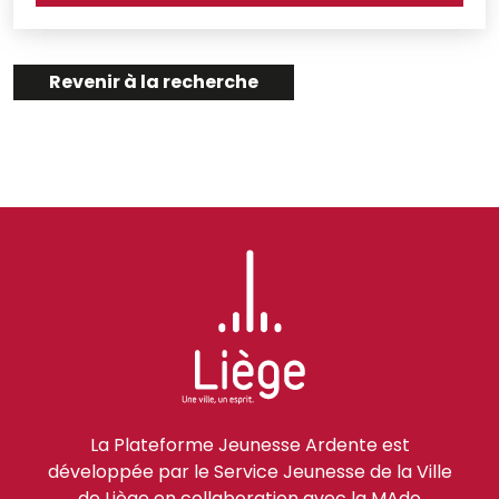
Revenir à la recherche
La Plateforme Jeunesse Ardente est
développée par le Service Jeunesse de la Ville
de Liège en collaboration avec la MAdo