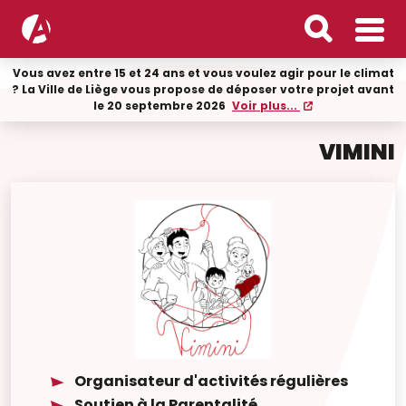
Vous avez entre 15 et 24 ans et vous voulez agir pour le climat
? La Ville de Liège vous propose de déposer votre projet avant
le 20 septembre 2026
Voir plus...
VIMINI
Organisateur d'activités régulières
Soutien à la Parentalité