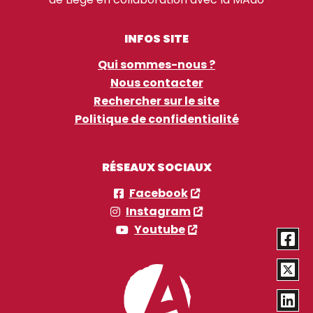
INFOS SITE
Qui sommes-nous ?
Nous contacter
Rechercher sur le site
Politique de confidentialité
RÉSEAUX SOCIAUX
Facebook
Instagram
Youtube