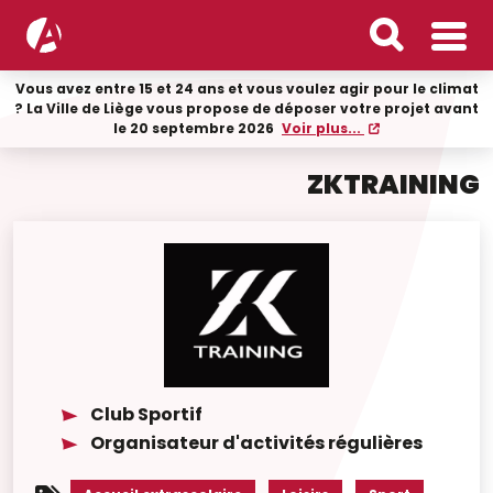
Vous avez entre 15 et 24 ans et vous voulez agir pour le climat
? La Ville de Liège vous propose de déposer votre projet avant
le 20 septembre 2026
Voir plus...
ZKTRAINING
Club Sportif
Organisateur d'activités régulières