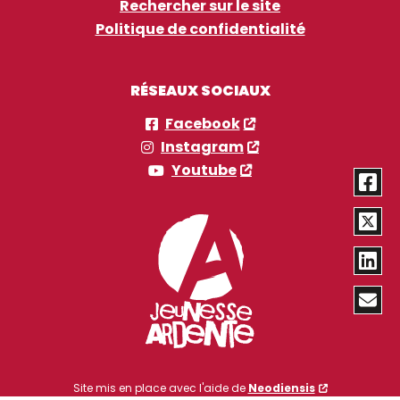
Rechercher sur le site
Politique de confidentialité
RÉSEAUX SOCIAUX
Facebook
Instagram
Youtube
Site mis en place avec l'aide de
Neodiensis