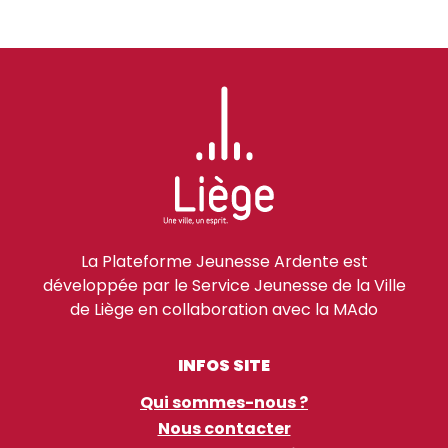
La Plateforme Jeunesse Ardente est
développée par le Service Jeunesse de la Ville
de Liège en collaboration avec la MAdo
INFOS SITE
Qui sommes-nous ?
Nous contacter