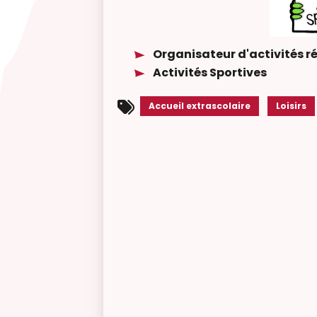
Organisateur d'activités r
Activités Sportives
Accueil extrascolaire
Loisirs