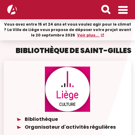
Vous avez entre 15 et 24 ans et vous voulez agir pour le climat
? La Ville de Liège vous propose de déposer votre projet avant
le 20 septembre 2026
Voir plus...
BIBLIOTHÈQUE DE SAINT-GILLES
Bibliothèque
Organisateur d'activités régulières