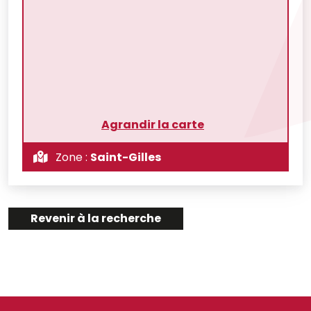
Agrandir la carte
Zone :
Saint-Gilles
Revenir à la recherche