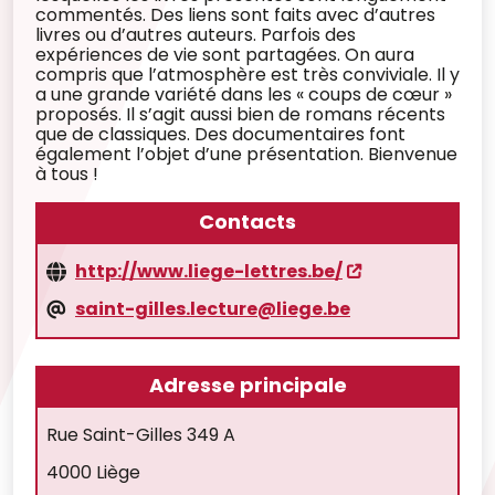
commentés. Des liens sont faits avec d’autres
livres ou d’autres auteurs. Parfois des
expériences de vie sont partagées. On aura
compris que l’atmosphère est très conviviale. Il y
a une grande variété dans les « coups de cœur »
proposés. Il s’agit aussi bien de romans récents
que de classiques. Des documentaires font
également l’objet d’une présentation. Bienvenue
à tous !
Contacts
http://www.liege-lettres.be/
saint-gilles.lecture@liege.be
Adresse principale
Rue Saint-Gilles 349 A
4000 Liège