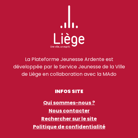
La Plateforme Jeunesse Ardente est
développée par le Service Jeunesse de la Ville
de Liège en collaboration avec la MAdo
INFOS SITE
Qui sommes-nous ?
Nous contacter
Rechercher sur le site
Politique de confidentialité