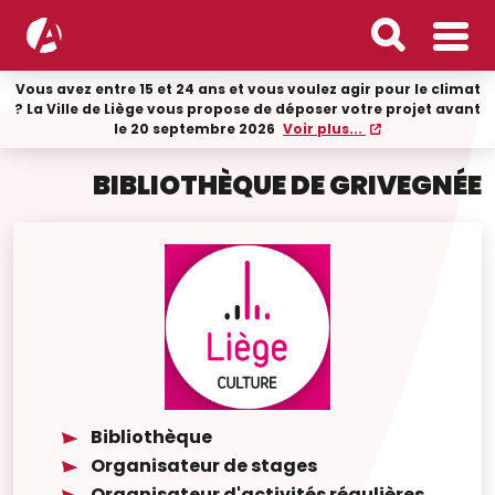
Vous avez entre 15 et 24 ans et vous voulez agir pour le climat
? La Ville de Liège vous propose de déposer votre projet avant
le 20 septembre 2026
Voir plus...
BIBLIOTHÈQUE DE GRIVEGNÉE
Bibliothèque
Organisateur de stages
Organisateur d'activités régulières