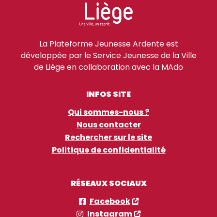
La Plateforme Jeunesse Ardente est
développée par le Service Jeunesse de la Ville
de Liège en collaboration avec la MAdo
INFOS SITE
Qui sommes-nous ?
Nous contacter
Rechercher sur le site
Politique de confidentialité
RÉSEAUX SOCIAUX
Facebook
Instagram