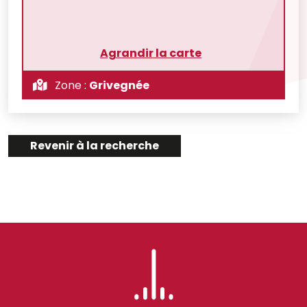
Agrandir la carte
Zone :
Grivegnée
Revenir à la recherche