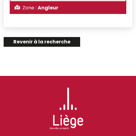
Zone :
Angleur
Revenir à la recherche