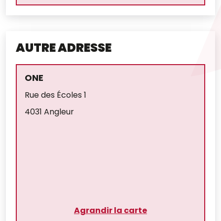
AUTRE ADRESSE
ONE
Rue des Écoles 1
4031 Angleur
Agrandir la carte