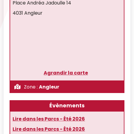
Place Andréa Jadoulle 14
4031 Angleur
Agrandir la carte
Zone :
Angleur
Évènements
Lire dans les Parcs - Été 2026
Lire dans les Parcs - Été 2026