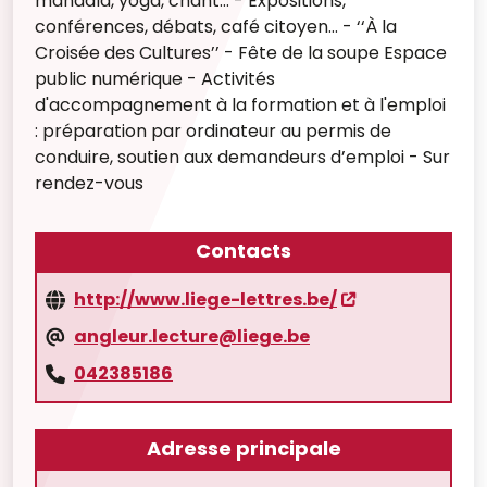
mandala, yoga, chant... - Expositions,
conférences, débats, café citoyen... - ‘‘À la
Croisée des Cultures’’ - Fête de la soupe Espace
public numérique - Activités
d'accompagnement à la formation et à l'emploi
: préparation par ordinateur au permis de
conduire, soutien aux demandeurs d’emploi - Sur
rendez-vous
Contacts
http://www.liege-lettres.be/
angleur.lecture@liege.be
042385186
Adresse principale