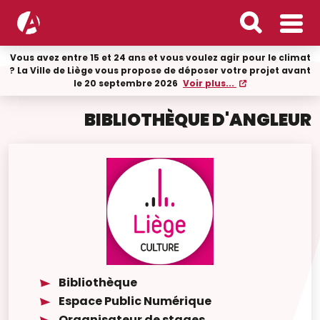
Vous avez entre 15 et 24 ans et vous voulez agir pour le climat
? La Ville de Liège vous propose de déposer votre projet avant
le 20 septembre 2026
Voir plus...
BIBLIOTHÈQUE D'ANGLEUR
Bibliothèque
Espace Public Numérique
Organisateur de stages