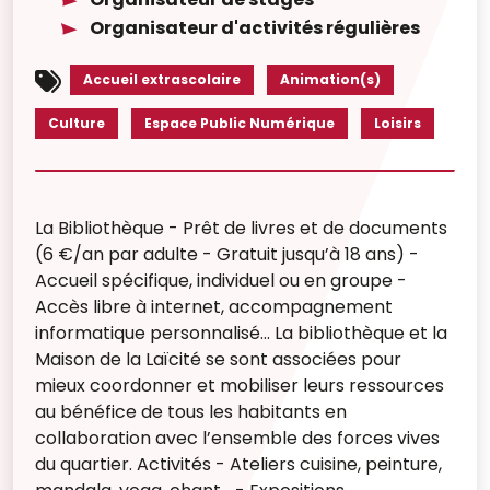
Organisateur d'activités régulières
Accueil extrascolaire
Animation(s)
Culture
Espace Public Numérique
Loisirs
La Bibliothèque - Prêt de livres et de documents
(6 €/an par adulte - Gratuit jusqu’à 18 ans) -
Accueil spécifique, individuel ou en groupe -
Accès libre à internet, accompagnement
informatique personnalisé... La bibliothèque et la
Maison de la Laïcité se sont associées pour
mieux coordonner et mobiliser leurs ressources
au bénéfice de tous les habitants en
collaboration avec l’ensemble des forces vives
du quartier. Activités - Ateliers cuisine, peinture,