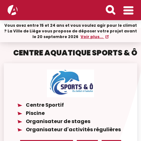
Vous avez entre 15 et 24 ans et vous voulez agir pour le climat
? La Ville de Liège vous propose de déposer votre projet avant
le 20 septembre 2026
Voir plus...
CENTRE AQUATIQUE SPORTS & Ô
Centre Sportif
Piscine
Organisateur de stages
Organisateur d'activités régulières