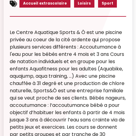
Accueil extrascolaire
Loisirs
Sport
Le Centre Aquatique Sports & Ô est une piscine
privée au coeur de la cité ardente qui propose
plusieurs services différents : Accoutumance à
l'eau pour les bébés entre 4 mois et 3 ans Cours
de natation individuels et en groupe pour les
enfants Aquafitness pour les adultes (Aquabike,
aquajump, aqua training, ...) Avec une piscine
chauffée à 31 degré et une production de chlore
naturelle, Sports&Ô est une entreprise familiale
qui se veut proche de ses clients. Bébés nageurs,
accoutumance : l’accoutumance bébé a pour
objectif d’habituer les enfants à partir de 4 mois
jusque 3 ans à découvrir l’eau sans crainte via de
petits jeux et exercices. Les cours se donnent
par petits groupes et par tranche de 30