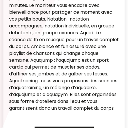
minutes. Le moniteur vous encadre avec
bienveillance pour partager ce moment avec
vos petits bouts. Natation : natation
accompagnée, natation individuelle, en groupe
débutants, en groupe avancés. Aquabike :
séance de 1h en musique pour un travail complet
du corps. Ambiance et fun assuré avec une
playlist de chansons qui change chaque
semaine. Aquajump : l’aquajump est un sport
cardio qui permet de muscler ses abdos,
d’affiner ses jambes et de galber ses fesses.
Aquatraining : nous vous proposons des séances
d’aquatraining, un mélange d’aquabike,
d’aquajump et d’aquagym. Elles sont organisées
sous forme d’ateliers dans l’eau et vous
garantissent donc un travail complet du corps.