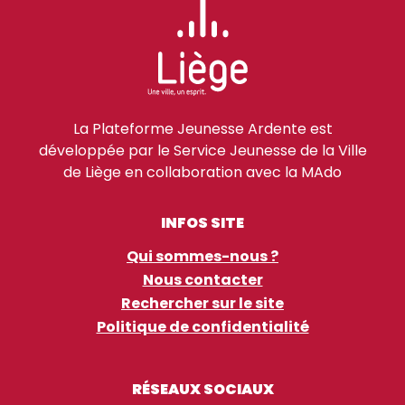
La Plateforme Jeunesse Ardente est
développée par le Service Jeunesse de la Ville
de Liège en collaboration avec la MAdo
INFOS SITE
Qui sommes-nous ?
Nous contacter
Rechercher sur le site
Politique de confidentialité
RÉSEAUX SOCIAUX