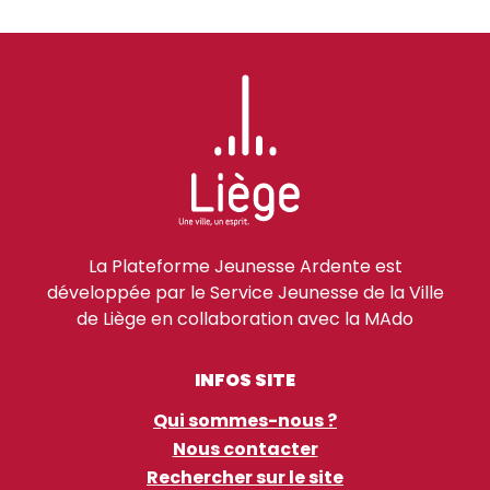
La Plateforme Jeunesse Ardente est
développée par le Service Jeunesse de la Ville
de Liège en collaboration avec la MAdo
INFOS SITE
Qui sommes-nous ?
Nous contacter
Rechercher sur le site