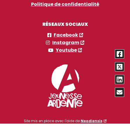
Politique de confidentialité
RÉSEAUX SOCIAUX
Facebook
Instagram
Youtube
Site mis en place avec l'aide de
Neodiensis