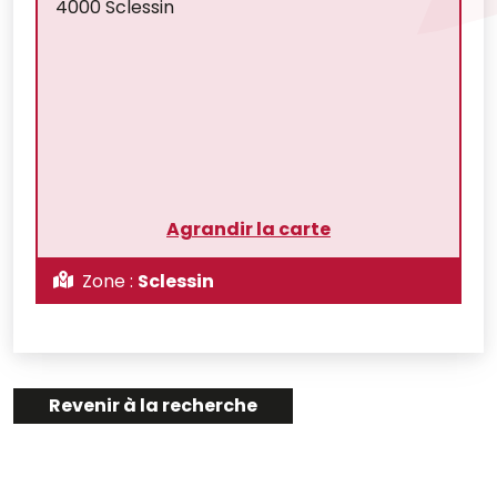
4000 Sclessin
Agrandir la carte
Zone :
Sclessin
Revenir à la recherche