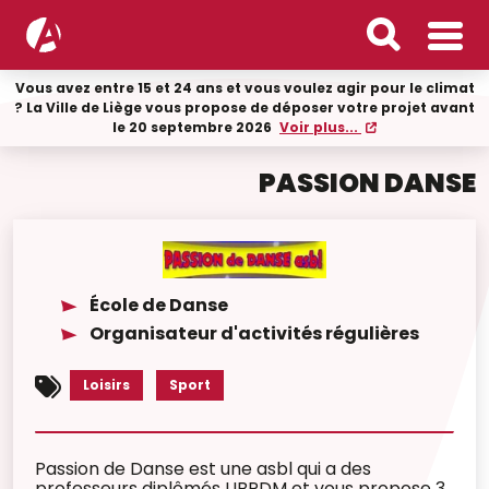
Vous avez entre 15 et 24 ans et vous voulez agir pour le climat
? La Ville de Liège vous propose de déposer votre projet avant
le 20 septembre 2026
Voir plus...
PASSION DANSE
École de Danse
Organisateur d'activités régulières
Loisirs
Sport
Passion de Danse est une asbl qui a des
professeurs diplômés UBPDM et vous propose 3