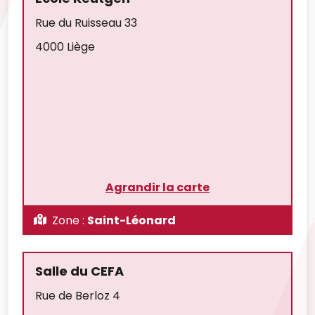
Rue du Ruisseau 33
4000 Liège
Agrandir la carte
Zone :
Saint-Léonard
Salle du CEFA
Rue de Berloz 4