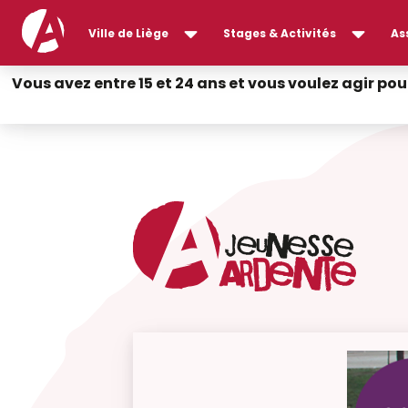
Ville de Liège
Stages & Activités
As
Vous avez entre 15 et 24 ans et vous voulez agir pou