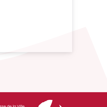
e de la Ville