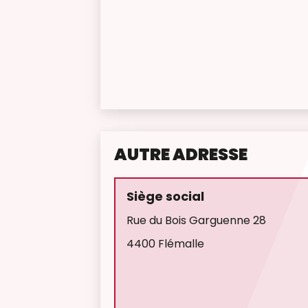
AUTRE ADRESSE
Siège social
Rue du Bois Garguenne 28
4400 Flémalle