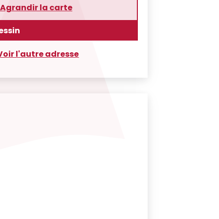
Agrandir la carte
essin
Voir l'autre adresse