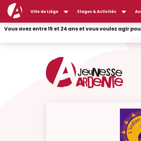
Ville de Liège
Stages & Activités
As
Vous avez entre 15 et 24 ans et vous voulez agir pou