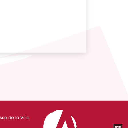
e de la Ville