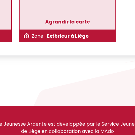
Agrandir la carte
Zone :
Extérieur à Liège
e Jeunesse Ardente est développée par le Service Jeuness
de Liège en collaboration avec la MAdo