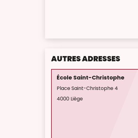
AUTRES ADRESSES
École Saint-Christophe
Place Saint-Christophe 4
4000 Liège