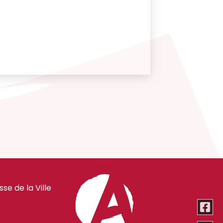
e de la Ville