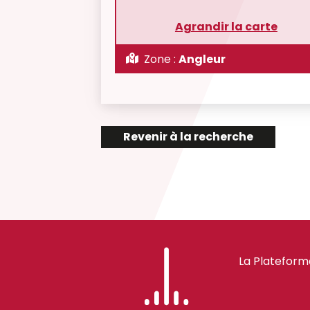
Agrandir la carte
Zone :
Angleur
Revenir à la recherche
La Plateform