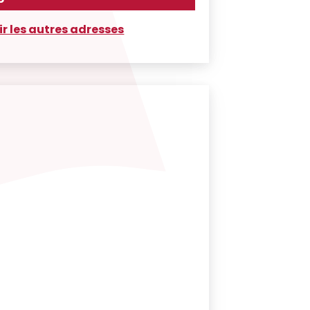
ir les autres adresses