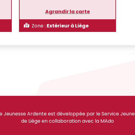
Agrandir la carte
Zone :
Extérieur à Liège
e Jeunesse Ardente est développée par le Service Jeuness
de Liège en collaboration avec la MAdo