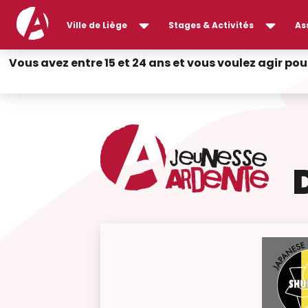
Ville de Liège
Stages & Activités
As
Vous avez entre 15 et 24 ans et vous voulez agir pou