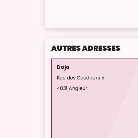
AUTRES ADRESSES
Dojo
Rue des Coudriers 5
4031 Angleur